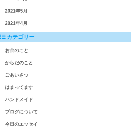
2021年5月
2021年4月
カテゴリー
お金のこと
からだのこと
ごあいさつ
はまってます
ハンドメイド
ブログについて
今日のエッセイ