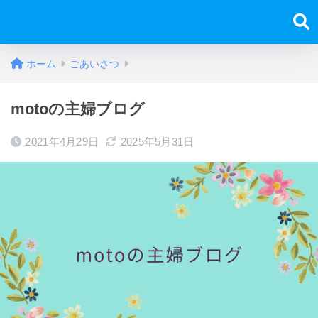
ホーム
ごあいさつ
motoの主婦ブログ
2021年4月29日
2025年5月31日