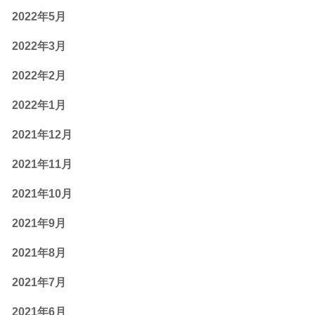
2022年5月
2022年3月
2022年2月
2022年1月
2021年12月
2021年11月
2021年10月
2021年9月
2021年8月
2021年7月
2021年6月