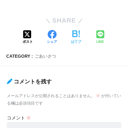
SHARE
ポスト
シェア
はてブ
LINE
CATEGORY :
ごあいさつ
コメントを残す
メールアドレスが公開されることはありません。
※
が付いてい
る欄は必須項目です
コメント
※