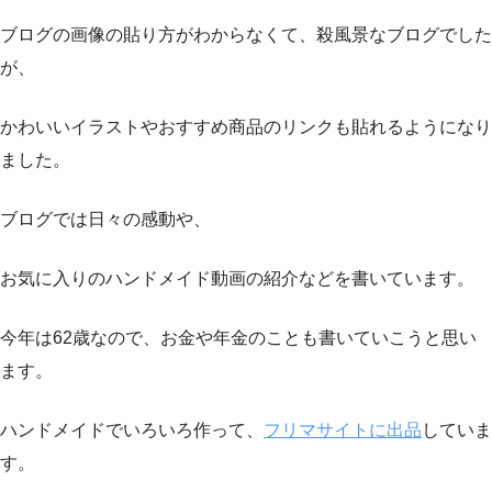
ブログの画像の貼り方がわからなくて、殺風景なブログでした
が、
かわいいイラストやおすすめ商品のリンクも貼れるようになり
ました。
ブログでは日々の感動や、
お気に入りのハンドメイド動画の紹介などを書いています。
今年は62歳なので、お金や年金のことも書いていこうと思い
ます。
ハンドメイドでいろいろ作って、
フリマサイトに出品
していま
す。