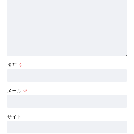
名前
※
メール
※
サイト