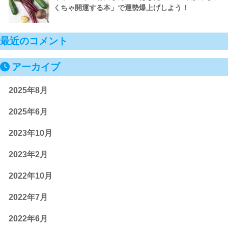
くちゃ開運する本」で運勢爆上げしよう！
最近のコメント
アーカイブ
2025年8月
2025年6月
2023年10月
2023年2月
2022年10月
2022年7月
2022年6月