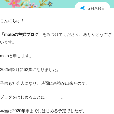
こんにちは！
「motoの主婦ブログ」
をみつけてくださり、ありがとうござ
います。
motoと申します。
2025年3月に62歳になりました。
子供も社会人になり、時間に余裕が出来たので、
ブログをはじめることに・・・・。
本当は2020年末までにはじめる予定でしたが、