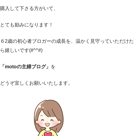
購入して下さる方がいて、
とても励みになります！
６2歳の初心者ブロガーの成長を、温かく見守っていただけた
ら嬉しいです(#^^#)
「motoの主婦ブログ」
を
どうぞ宜しくお願いいたします。