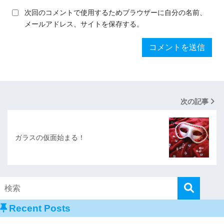
次回のコメントで使用するためブラウザーに自分の名前、
メールアドレス、サイトを保存する。
次の記事
ガラスの仮面始まる！
Recent Posts