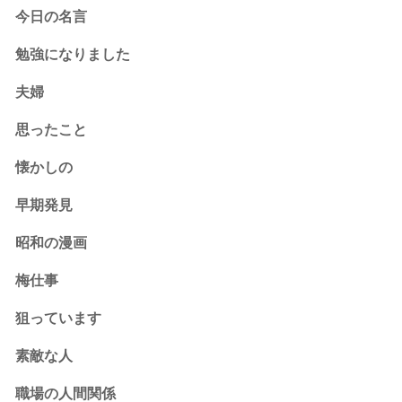
今日の名言
勉強になりました
夫婦
思ったこと
懐かしの
早期発見
昭和の漫画
梅仕事
狙っています
素敵な人
職場の人間関係