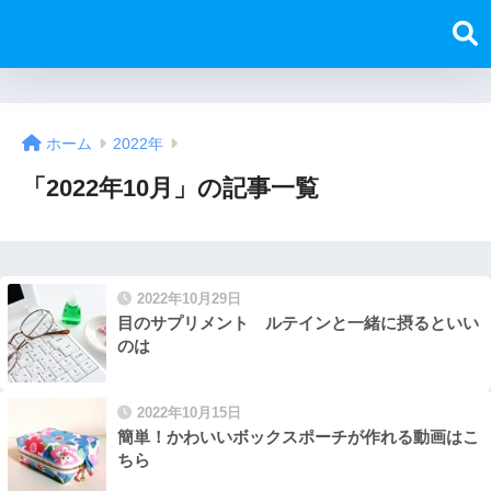
ホーム
2022年
「2022年10月」の記事一覧
2022年10月29日
目のサプリメント ルテインと一緒に摂るといい
のは
2022年10月15日
簡単！かわいいボックスポーチが作れる動画はこ
ちら