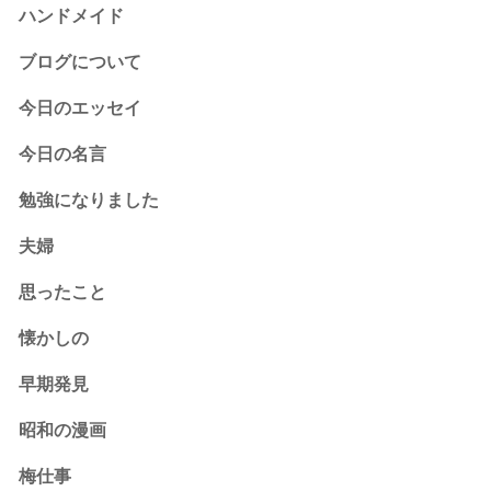
ハンドメイド
ブログについて
今日のエッセイ
今日の名言
勉強になりました
夫婦
思ったこと
懐かしの
早期発見
昭和の漫画
梅仕事