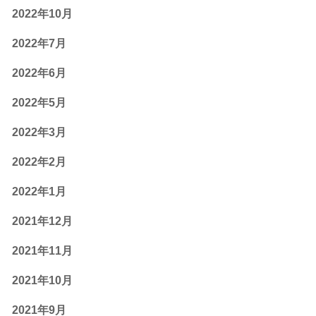
2022年10月
2022年7月
2022年6月
2022年5月
2022年3月
2022年2月
2022年1月
2021年12月
2021年11月
2021年10月
2021年9月