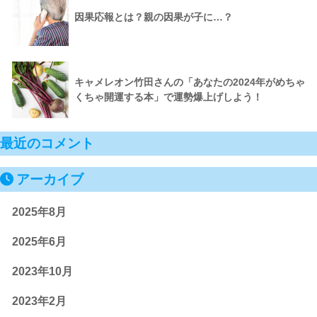
因果応報とは？親の因果が子に…？
キャメレオン竹田さんの「あなたの2024年がめちゃ
くちゃ開運する本」で運勢爆上げしよう！
最近のコメント
アーカイブ
2025年8月
2025年6月
2023年10月
2023年2月