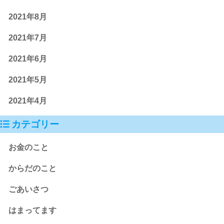
2021年8月
2021年7月
2021年6月
2021年5月
2021年4月
カテゴリー
お金のこと
からだのこと
ごあいさつ
はまってます