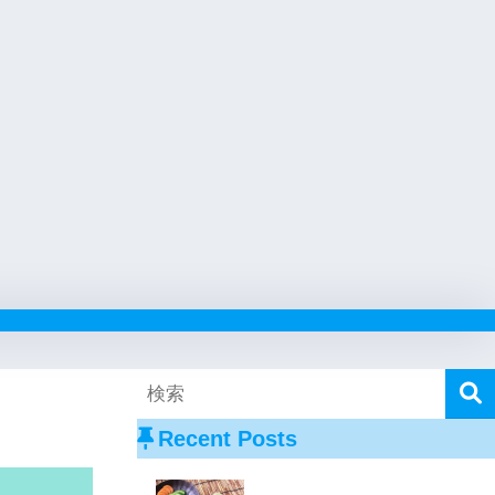
Recent Posts