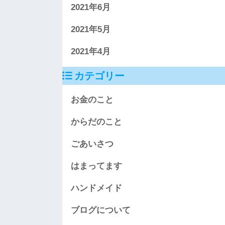
2021年6月
2021年5月
2021年4月
カテゴリー
お金のこと
からだのこと
ごあいさつ
はまってます
ハンドメイド
ブログについて