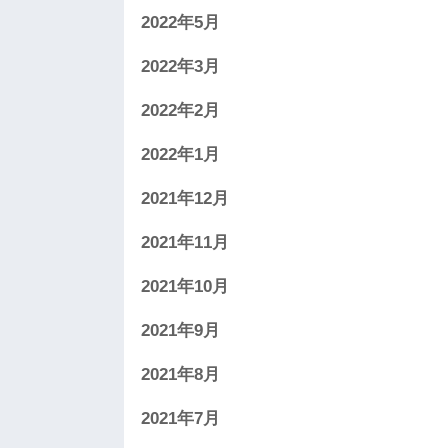
2022年5月
2022年3月
2022年2月
2022年1月
2021年12月
2021年11月
2021年10月
2021年9月
2021年8月
2021年7月