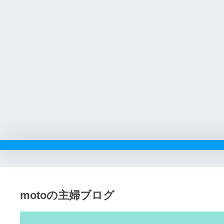
motoの主婦ブログ