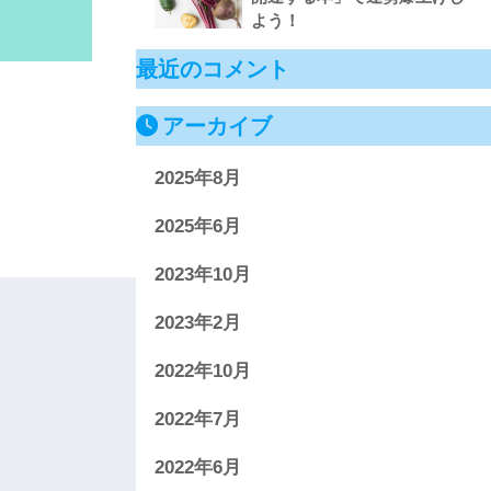
よう！
最近のコメント
アーカイブ
2025年8月
2025年6月
2023年10月
2023年2月
2022年10月
2022年7月
2022年6月