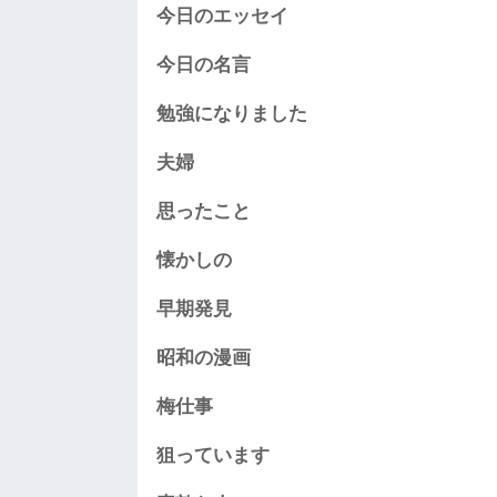
今日のエッセイ
今日の名言
勉強になりました
夫婦
思ったこと
懐かしの
早期発見
昭和の漫画
梅仕事
狙っています