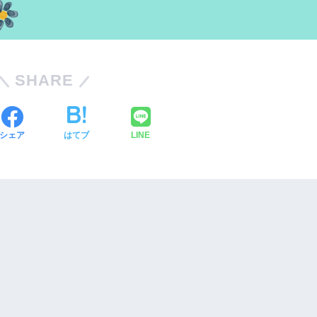
SHARE
シェア
はてブ
LINE