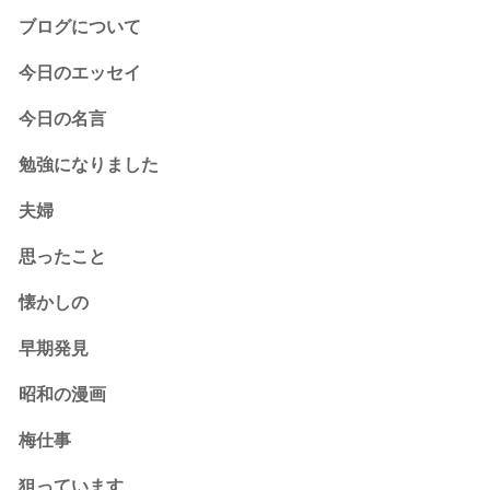
ブログについて
今日のエッセイ
今日の名言
勉強になりました
夫婦
思ったこと
懐かしの
早期発見
昭和の漫画
梅仕事
狙っています