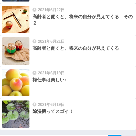
2021年6月22日
高齢者と働くと、将来の自分が見えてくる その
２
2021年6月21日
高齢者と働くと、将来の自分が見えてくる
2021年6月19日
梅仕事は楽しい♪
2021年6月19日
除湿機ってスゴイ！