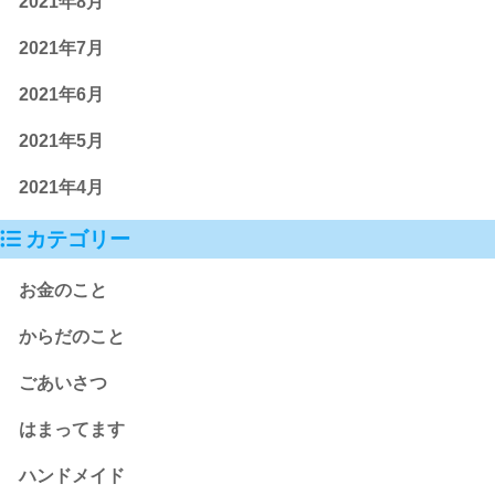
2021年8月
2021年7月
2021年6月
2021年5月
2021年4月
カテゴリー
お金のこと
からだのこと
ごあいさつ
はまってます
ハンドメイド