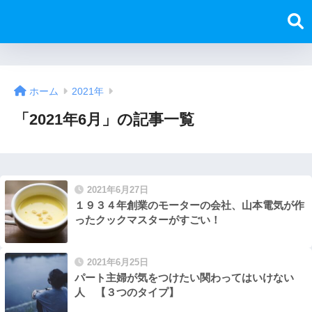
ホーム
2021年
「2021年6月」の記事一覧
2021年6月27日
１９３４年創業のモーターの会社、山本電気が作
ったクックマスターがすごい！
2021年6月25日
パート主婦が気をつけたい関わってはいけない
人 【３つのタイプ】