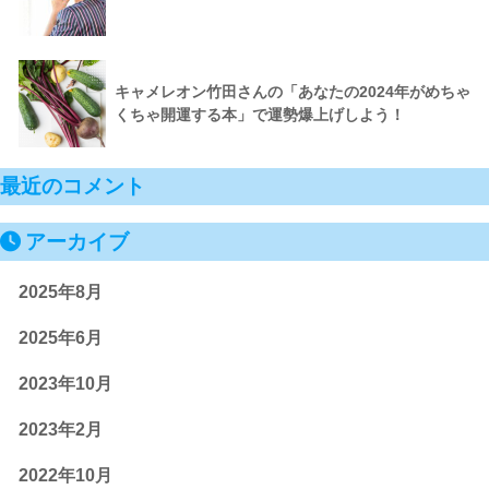
キャメレオン竹田さんの「あなたの2024年がめちゃ
くちゃ開運する本」で運勢爆上げしよう！
最近のコメント
アーカイブ
2025年8月
2025年6月
2023年10月
2023年2月
2022年10月