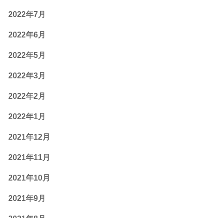
2022年7月
2022年6月
2022年5月
2022年3月
2022年2月
2022年1月
2021年12月
2021年11月
2021年10月
2021年9月