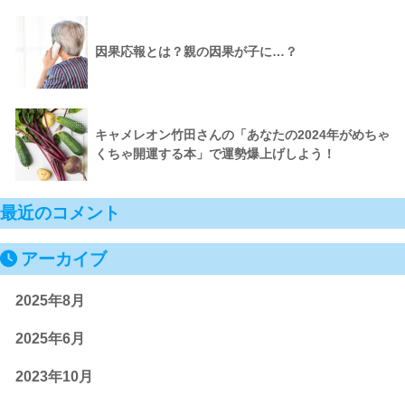
因果応報とは？親の因果が子に…？
キャメレオン竹田さんの「あなたの2024年がめちゃ
くちゃ開運する本」で運勢爆上げしよう！
最近のコメント
アーカイブ
2025年8月
2025年6月
2023年10月