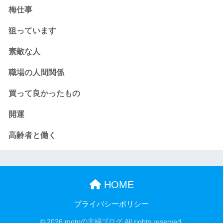
梅仕事
狙っています
素敵な人
職場の人間関係
買って良かったもの
開運
高齢者と働く
HOME
プライバシーポリシー
© 2026 motoの主婦ブログ All rights reserved.