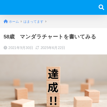
ホーム
はまってます
58歳 マンダラチャートを書いてみる
2021年9月30日
2025年6月22日