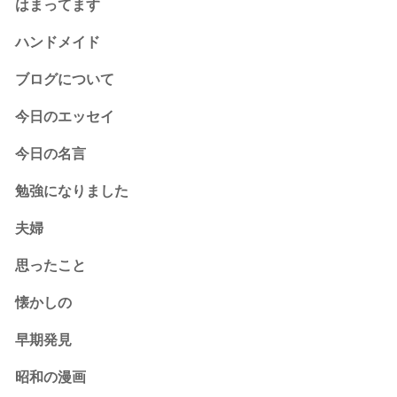
はまってます
ハンドメイド
ブログについて
今日のエッセイ
今日の名言
勉強になりました
夫婦
思ったこと
懐かしの
早期発見
昭和の漫画