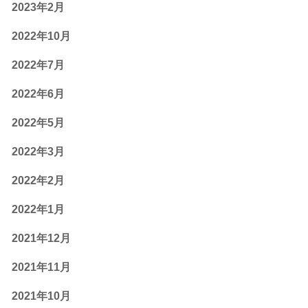
2023年2月
2022年10月
2022年7月
2022年6月
2022年5月
2022年3月
2022年2月
2022年1月
2021年12月
2021年11月
2021年10月