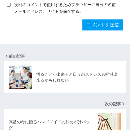
次回のコメントで使用するためブラウザーに自分の名前、
メールアドレス、サイトを保存する。
前の記事
悟ることが出来ると日々のストレスも軽減出
来るかもしれない
次の記事
高齢の母に贈るハンドメイドの斜めがけバッ
グ