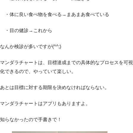
・体に良い食べ物を食べる→まあまあ食べている
・目の健診→これから
なんか検診が多いですが(^^;)
マンダラチャートは、目標達成までの具体的なプロセスを可視
化できるので、やっていて楽しい。
あとは目標に対する期限を決めなければならない。
マンダラチャートはアプリもありますよ。
知らなかったので手書きで！