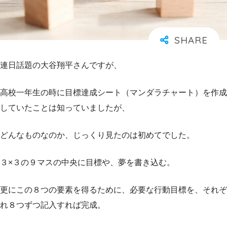
連日話題の大谷翔平さんですが、
高校一年生の時に目標達成シート（マンダラチャート）を作成
していたことは知っていましたが、
どんなものなのか、じっくり見たのは初めてでした。
３×３の９マスの中央に目標や、夢を書き込む。
更にこの８つの要素を得るために、必要な行動目標を、それぞ
れ８つずつ記入すれば完成。