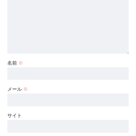
名前
※
メール
※
サイト