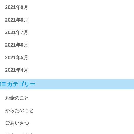
2021年9月
2021年8月
2021年7月
2021年6月
2021年5月
2021年4月
カテゴリー
お金のこと
からだのこと
ごあいさつ