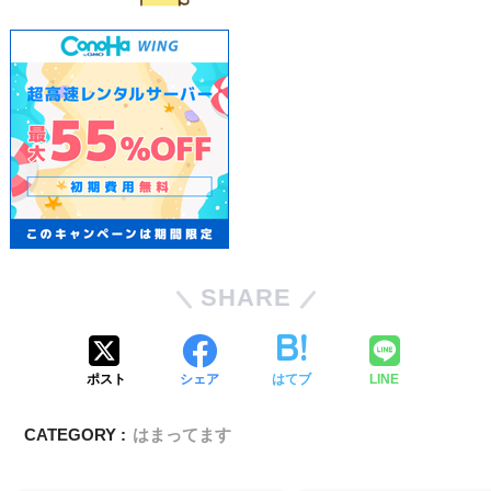
SHARE
ポスト
シェア
はてブ
LINE
CATEGORY :
はまってます