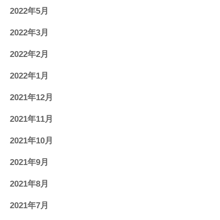
2022年5月
2022年3月
2022年2月
2022年1月
2021年12月
2021年11月
2021年10月
2021年9月
2021年8月
2021年7月