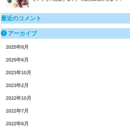
最近のコメント
アーカイブ
2025年8月
2025年6月
2023年10月
2023年2月
2022年10月
2022年7月
2022年6月