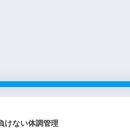
負けない体調管理