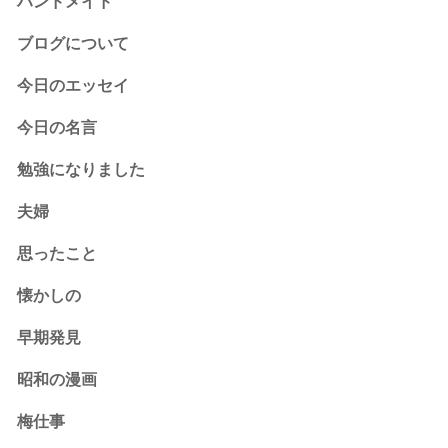
ハンドメイド
ブログについて
今日のエッセイ
今日の名言
勉強になりました
夫婦
思ったこと
懐かしの
早期発見
昭和の漫画
梅仕事