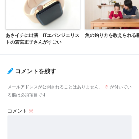
あさイチに出演 ITエバンジェリス
魚の釣り方を教えられる
トの若宮正子さんがすごい
コメントを残す
メールアドレスが公開されることはありません。
※
が付いてい
る欄は必須項目です
コメント
※