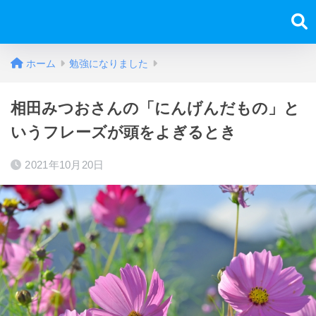
ホーム
勉強になりました
相田みつおさんの「にんげんだもの」と
いうフレーズが頭をよぎるとき
2021年10月20日