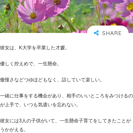
彼女は、K大学を卒業した才媛。
優しく控えめで、一生懸命。
傲慢さなどつゆほどもなく、話していて楽しい。
一緒に仕事をする機会があり、相手のいいところをみつけるの
が上手で、いつも気遣いを忘れない。
彼女には3人の子供がいて、一生懸命子育てをしてきたことが
うかがえる。