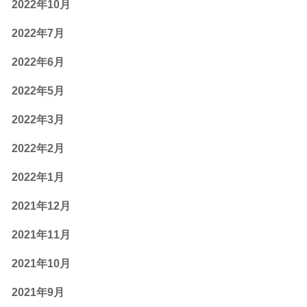
2022年10月
2022年7月
2022年6月
2022年5月
2022年3月
2022年2月
2022年1月
2021年12月
2021年11月
2021年10月
2021年9月