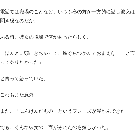
電話では職場のことなど、いつも私の方が一方的に話し彼女は
聞き役なのだが、
ある時、彼女の職場で何かあったらしく、
「ほんとに頭にきちゃって、胸ぐらつかんでおまえなー！と言
ってやりたかった」
と言って怒っていた。
これもまた意外！
また、「にんげんだもの」というフレーズが浮かんできた。
でも、そんな彼女の一面がみれたのも嬉しかった。