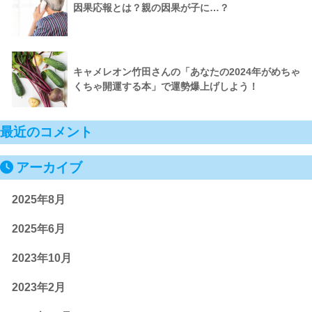
因果応報とは？親の因果が子に…？
キャメレオン竹田さんの「あなたの2024年がめちゃ
くちゃ開運する本」で運勢爆上げしよう！
最近のコメント
アーカイブ
2025年8月
2025年6月
2023年10月
2023年2月