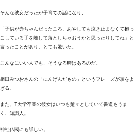
そんな彼女だったが子育ての話になり、
「子供が赤ちゃんだったころ、あやしても泣き止まなくて抱っ
こしている手を離して落としちゃおうかと思ったりしてね」と
言ったことがあり、とても驚いた。
こんなにいい人でも、そうなる時はあるのだ。
相田みつおさんの「にんげんだもの」というフレーズが頭をよ
ぎる。
また、T大学卒業の彼女はいつも楚々としていて書道もうま
く、知識人。
神社仏閣にも詳しい。