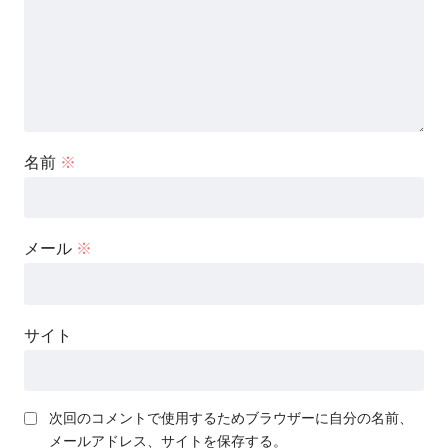
名前
※
メール
※
サイト
次回のコメントで使用するためブラウザーに自分の名前、
メールアドレス、サイトを保存する。