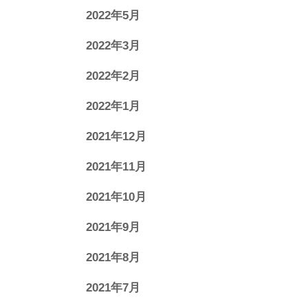
2022年5月
2022年3月
2022年2月
2022年1月
2021年12月
2021年11月
2021年10月
2021年9月
2021年8月
2021年7月