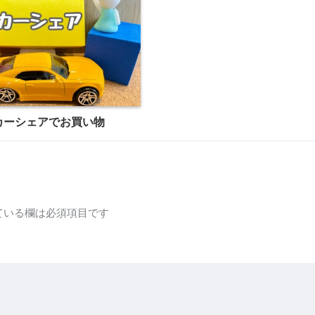
カーシェアでお買い物
ている欄は必須項目です