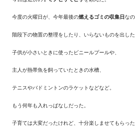
今度の火曜日が、今年最後の
燃えるゴミの収集日
なの
階段下の物置の整理をしたり、いらないものを出した
子供が小さいときに使ったビニールプールや、
主人が熱帯魚を飼っていたときの水槽、
テニスやバドミントンのラケットなどなど。
もう何年も入れっぱなしだった。
子育ては大変だったけれど、十分楽しませてもらった