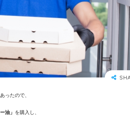
あったので、
ー油」
を購入し、