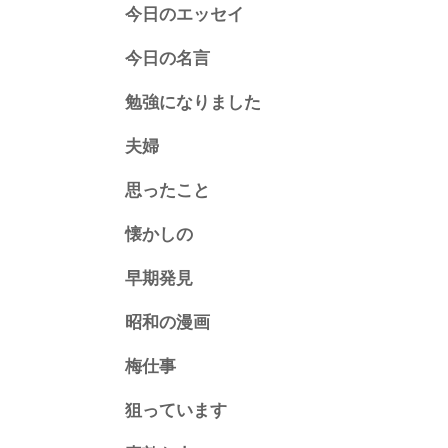
今日のエッセイ
今日の名言
勉強になりました
夫婦
思ったこと
懐かしの
早期発見
昭和の漫画
梅仕事
狙っています