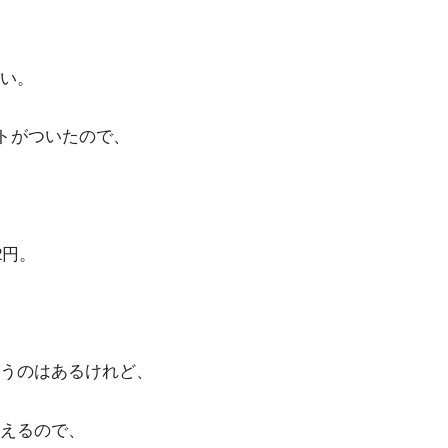
い。
ントがついたので、
2円。
うのはあるけれど、
えるので、