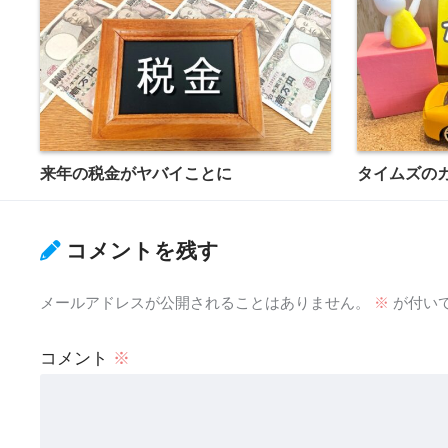
来年の税金がヤバイことに
タイムズの
コメントを残す
メールアドレスが公開されることはありません。
※
が付い
コメント
※