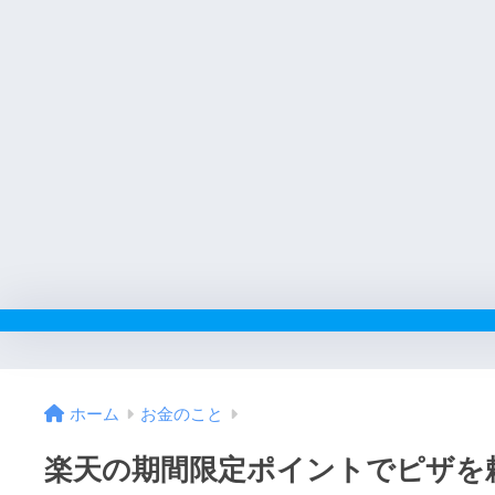
ホーム
お金のこと
楽天の期間限定ポイントでピザを