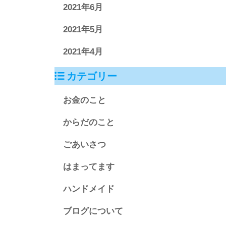
2021年6月
2021年5月
2021年4月
カテゴリー
お金のこと
からだのこと
ごあいさつ
はまってます
ハンドメイド
ブログについて