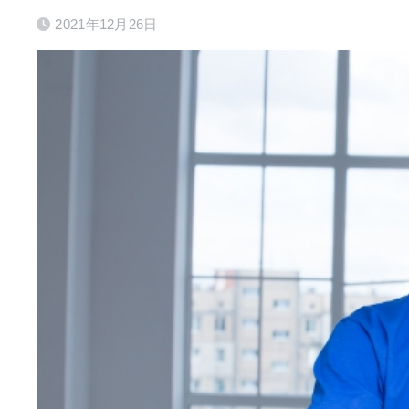
2021年12月26日