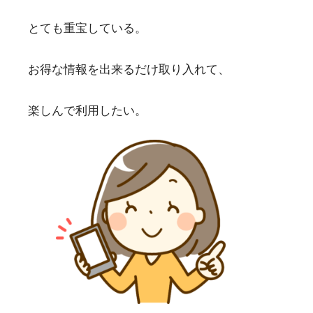
とても重宝している。
お得な情報を出来るだけ取り入れて、
楽しんで利用したい。