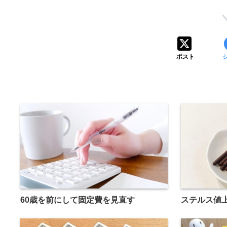
ポスト
60歳を前にして固定費を見直す
ステルス値