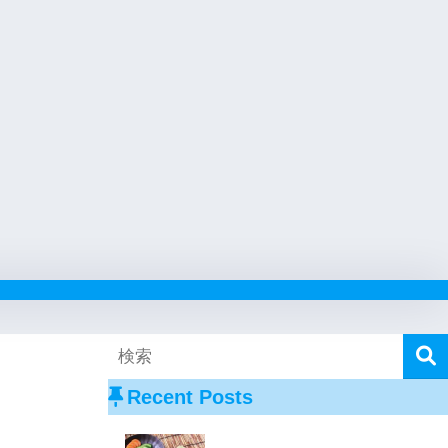
Recent Posts