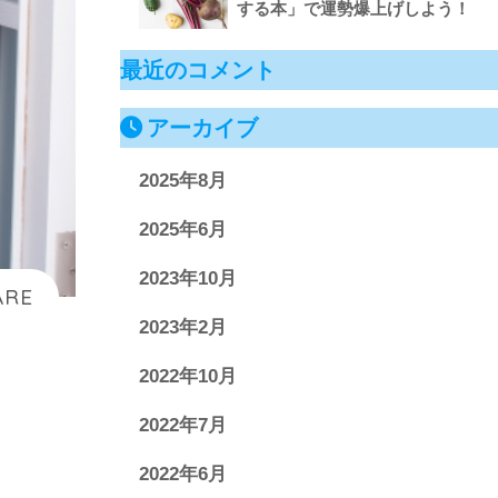
する本」で運勢爆上げしよう！
最近のコメント
アーカイブ
2025年8月
2025年6月
2023年10月
2023年2月
2022年10月
2022年7月
2022年6月