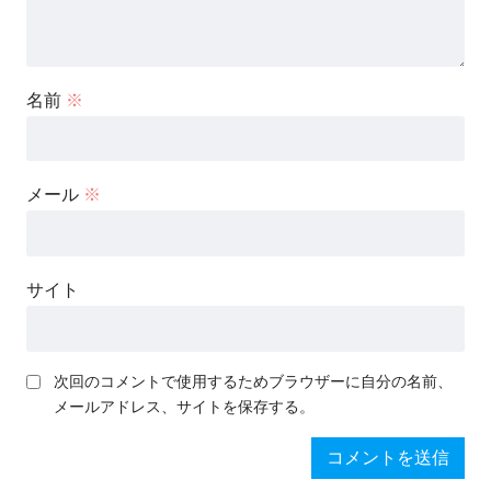
名前
※
メール
※
サイト
次回のコメントで使用するためブラウザーに自分の名前、
メールアドレス、サイトを保存する。