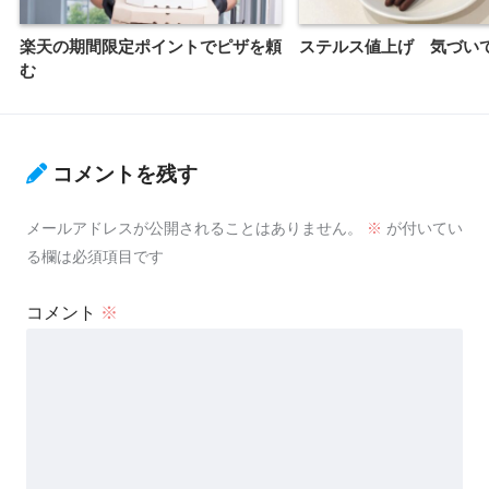
楽天の期間限定ポイントでピザを頼
ステルス値上げ 気づい
む
コメントを残す
メールアドレスが公開されることはありません。
※
が付いてい
る欄は必須項目です
コメント
※