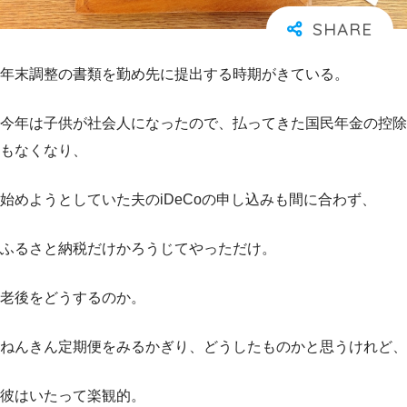
年末調整の書類を勤め先に提出する時期がきている。
今年は子供が社会人になったので、払ってきた国民年金の控除
もなくなり、
始めようとしていた夫のiDeCoの申し込みも間に合わず、
ふるさと納税だけかろうじてやっただけ。
老後をどうするのか。
ねんきん定期便をみるかぎり、どうしたものかと思うけれど、
彼はいたって楽観的。