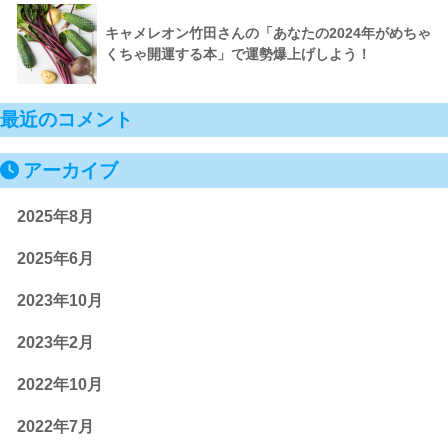
キャメレオン竹田さんの「あなたの2024年がめちゃ
くちゃ開運する本」で運勢爆上げしよう！
最近のコメント
アーカイブ
2025年8月
2025年6月
2023年10月
2023年2月
2022年10月
2022年7月