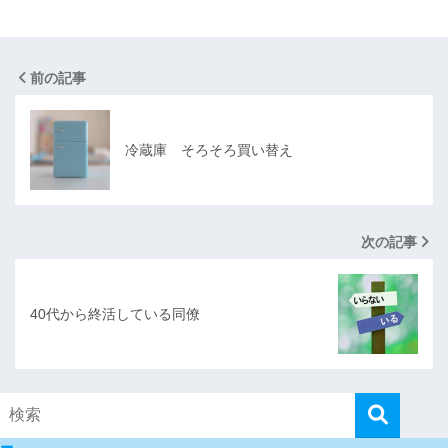
前の記事
冷蔵庫 そろそろ買い替え
次の記事
40代から終活している同僚