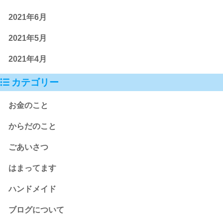
2021年6月
2021年5月
2021年4月
カテゴリー
お金のこと
からだのこと
ごあいさつ
はまってます
ハンドメイド
ブログについて