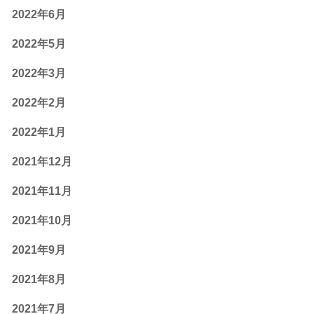
2022年6月
2022年5月
2022年3月
2022年2月
2022年1月
2021年12月
2021年11月
2021年10月
2021年9月
2021年8月
2021年7月