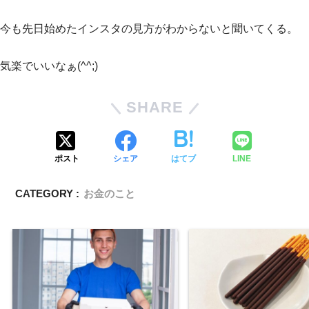
今も先日始めたインスタの見方がわからないと聞いてくる。
気楽でいいなぁ(^^;)
SHARE
ポスト
シェア
はてブ
LINE
CATEGORY :
お金のこと