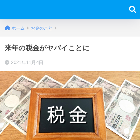
ホーム
お金のこと
来年の税金がヤバイことに
2021年11月4日