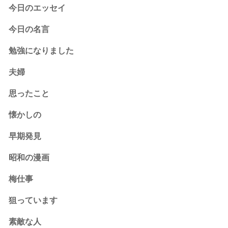
今日のエッセイ
今日の名言
勉強になりました
夫婦
思ったこと
懐かしの
早期発見
昭和の漫画
梅仕事
狙っています
素敵な人