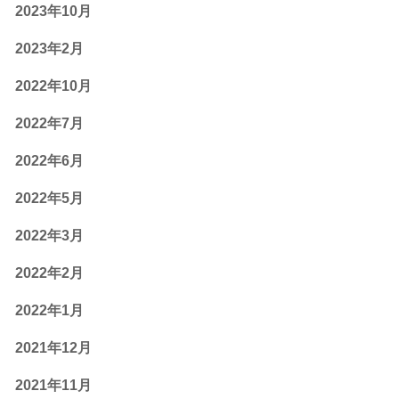
2023年10月
2023年2月
2022年10月
2022年7月
2022年6月
2022年5月
2022年3月
2022年2月
2022年1月
2021年12月
2021年11月