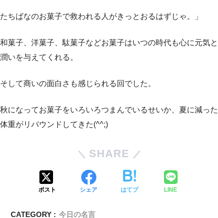
たちばなのお菓子で救われる人がきっとおるはずじゃ。」
和菓子、洋菓子、駄菓子などお菓子はいつの時代も心に元気と
潤いを与えてくれる。
そして商いの面白さも感じられる回でした。
秋になってお菓子をいろいろつまんでいるせいか、夏に減った
体重がリバウンドしてきた(^^;)
SHARE
ポスト
シェア
はてブ
LINE
CATEGORY :
今日の名言