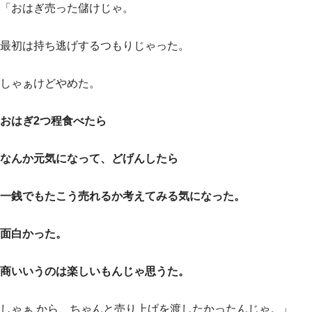
「おはぎ売った儲けじゃ。
最初は持ち逃げするつもりじゃった。
しゃぁけどやめた。
おはぎ2つ程食べたら
なんか元気になって、どげんしたら
一銭でもたこう売れるか考えてみる気になった。
面白かった。
商いいうのは楽しいもんじゃ思うた。
しゃぁ から、ちゃんと売り上げを渡したかったんじゃ。」