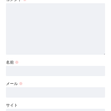
名前
※
メール
※
サイト