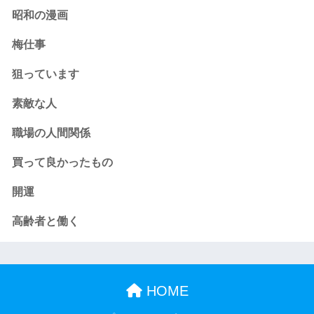
昭和の漫画
梅仕事
狙っています
素敵な人
職場の人間関係
買って良かったもの
開運
高齢者と働く
HOME