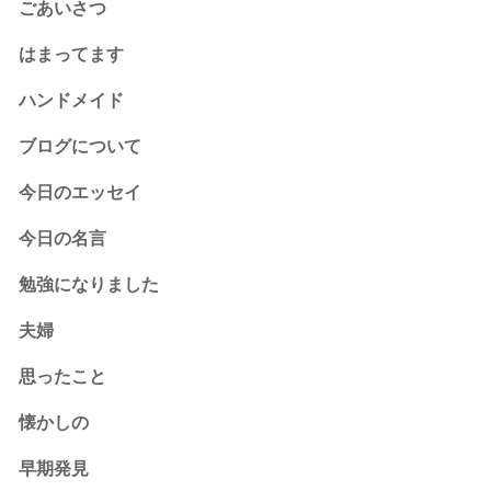
ごあいさつ
はまってます
ハンドメイド
ブログについて
今日のエッセイ
今日の名言
勉強になりました
夫婦
思ったこと
懐かしの
早期発見