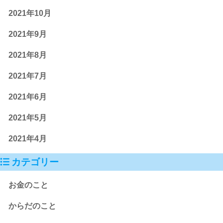
2021年10月
2021年9月
2021年8月
2021年7月
2021年6月
2021年5月
2021年4月
カテゴリー
お金のこと
からだのこと