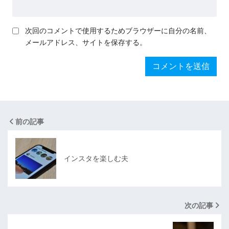
次回のコメントで使用するためブラウザーに自分の名前、
メールアドレス、サイトを保存する。
前の記事
インスタを楽しむ夫
次の記事