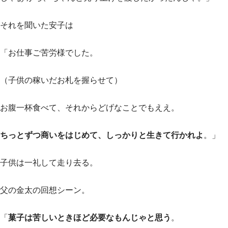
それを聞いた安子は
「お仕事ご苦労様でした。
（子供の稼いだお札を握らせて）
お腹一杯食べて、それからどげなことでもええ。
ちっとずつ商いをはじめて、しっかりと生きて行かれよ
。」
子供は一礼して走り去る。
父の金太の回想シーン。
「
菓子は苦しいときほど必要なもんじゃと思う
。