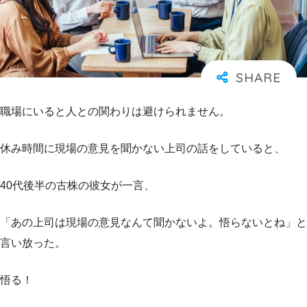
職場にいると人との関わりは避けられません。
休み時間に現場の意見を聞かない上司の話をしていると、
40代後半の古株の彼女が一言、
「あの上司は現場の意見なんて聞かないよ。悟らないとね」と
言い放った。
悟る！