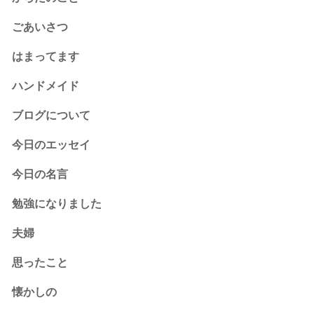
ごあいさつ
はまってます
ハンドメイド
ブログについて
今日のエッセイ
今日の名言
勉強になりました
夫婦
思ったこと
懐かしの