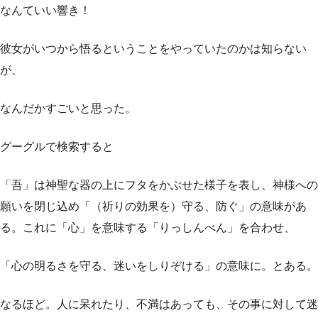
なんていい響き！
彼女がいつから悟るということをやっていたのかは知らない
が、
なんだかすごいと思った。
グーグルで検索すると
「吾」は神聖な器の上にフタをかぶせた様子を表し、神様への
願いを閉じ込め「（祈りの効果を）守る、防ぐ」の意味があ
る。これに「心」を意味する「りっしんべん」を合わせ、
「心の明るさを守る、迷いをしりぞける」の意味に。とある。
なるほど。人に呆れたり、不満はあっても、その事に対して迷