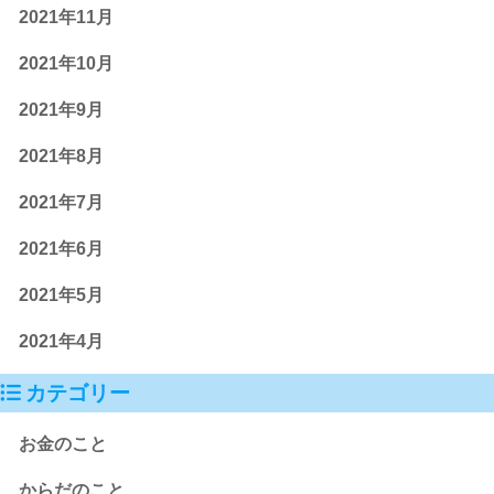
2021年11月
2021年10月
2021年9月
2021年8月
2021年7月
2021年6月
2021年5月
2021年4月
カテゴリー
お金のこと
からだのこと