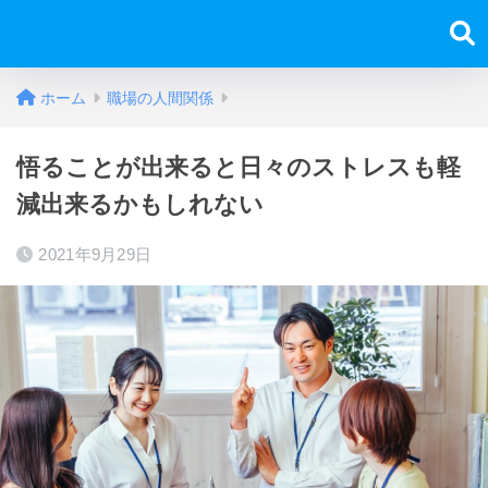
ホーム
職場の人間関係
悟ることが出来ると日々のストレスも軽
減出来るかもしれない
2021年9月29日