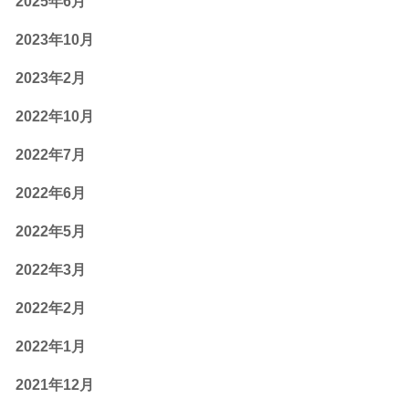
2025年6月
2023年10月
2023年2月
2022年10月
2022年7月
2022年6月
2022年5月
2022年3月
2022年2月
2022年1月
2021年12月