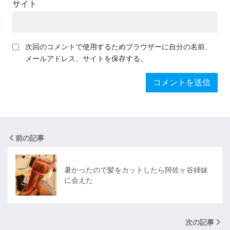
サイト
次回のコメントで使用するためブラウザーに自分の名前、
メールアドレス、サイトを保存する。
前の記事
暑かったので髪をカットしたら阿佐ヶ谷姉妹
に会えた
次の記事