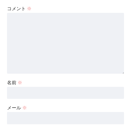
コメント
※
名前
※
メール
※