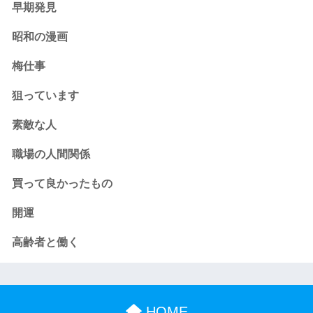
早期発見
昭和の漫画
梅仕事
狙っています
素敵な人
職場の人間関係
買って良かったもの
開運
高齢者と働く
HOME