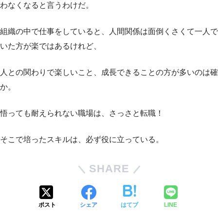
わなくなると言うわけだ。
組織の中で仕事をしていると、人間関係は面倒くさくて一人で
いた方が楽ではあるけれど、
人との関わりで楽しいこと、成長できることの方が多いのは確
か。
悟っても耐えられない職場は、さっさと転職！
そこで培ったスキルは、必ず役に立っている。
SHARE
ポスト
シェア
はてブ
LINE