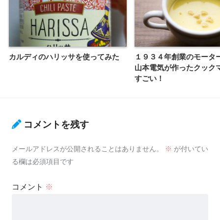
カルディのハリッサを使ってみた
１９３４年創業のモータ
山本電気が作ったクック
すごい！
コメントを残す
メールアドレスが公開されることはありません。
※
が付いてい
る欄は必須項目です
コメント
※