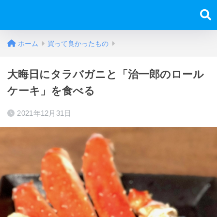
ホーム
買って良かったもの
大晦日にタラバガニと「治一郎のロール
ケーキ」を食べる
2021年12月31日