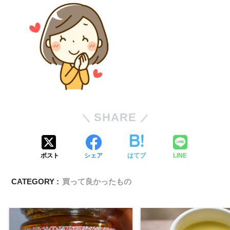
SHARE
ポスト
シェア
はてブ
LINE
CATEGORY :
買って良かったもの