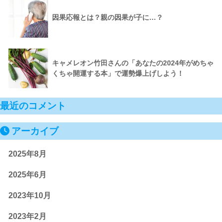
因果応報とは？親の因果が子に…？
キャメレオン竹田さんの「あなたの2024年がめちゃ
くちゃ開運する本」で運勢爆上げしよう！
最近のコメント
アーカイブ
2025年8月
2025年6月
2023年10月
2023年2月