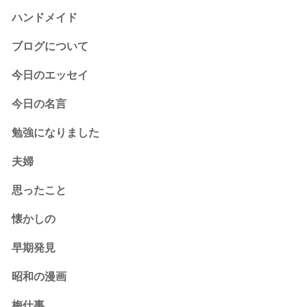
ハンドメイド
ブログについて
今日のエッセイ
今日の名言
勉強になりました
夫婦
思ったこと
懐かしの
早期発見
昭和の漫画
梅仕事