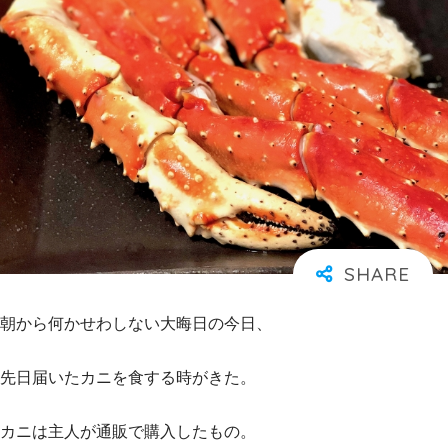
朝から何かせわしない大晦日の今日、
先日届いたカニを食する時がきた。
カニは主人が通販で購入したもの。