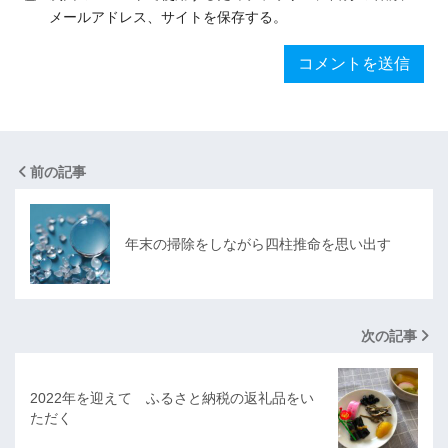
メールアドレス、サイトを保存する。
前の記事
年末の掃除をしながら四柱推命を思い出す
次の記事
2022年を迎えて ふるさと納税の返礼品をい
ただく