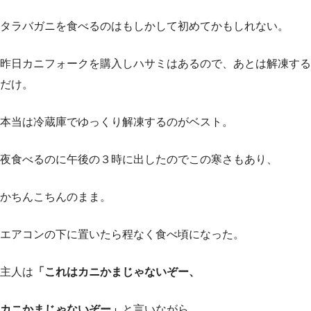
タラバガニを食べるのはもしかして初めてかもしれない。
昨日カニフォークを購入しハサミはあるので、あとは解凍する
だけ。
本当は冷蔵庫でゆっくり解凍するのがベスト。
夜食べるのに午後の３時に出したのでこの寒さもあり、
かちんこちんのまま。
エアコンの下に置いたら程なく食べ頃になった。
主人は
「これはカニかまじゃないぞー、
カニかまじゃないぞー」
と言いながら、