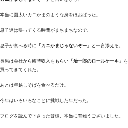
本当に図太いカニかまのような身をほおばった。
息子達は帰ってくる時間がまちまちなので、
息子が食べる時に
「カニかまじゃないぞー」
と一言添える。
長男は会社から臨時収入をもらい
「治一郎のロールケーキ」
を
買ってきてくれた。
あとは年越しそばを食べるだけ。
今年はいろいろなことに挑戦した年だった。
ブログを読んで下さった皆様、本当に有難うございました。