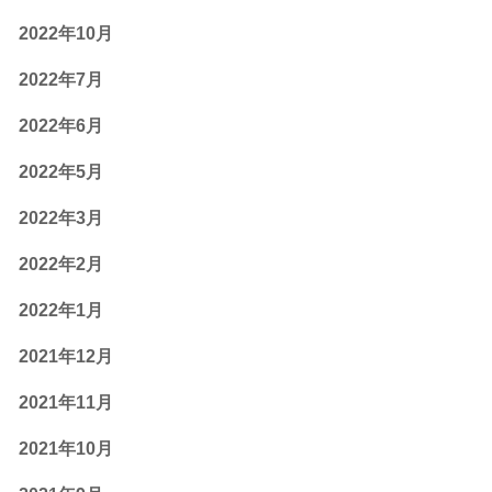
2022年10月
2022年7月
2022年6月
2022年5月
2022年3月
2022年2月
2022年1月
2021年12月
2021年11月
2021年10月