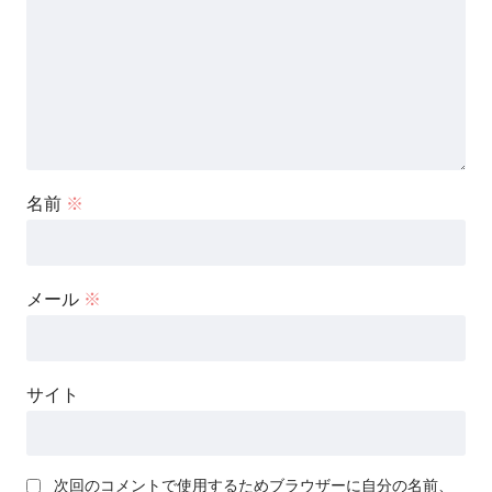
名前
※
メール
※
サイト
次回のコメントで使用するためブラウザーに自分の名前、