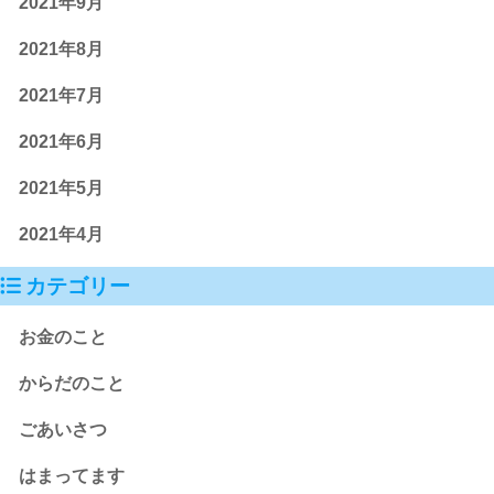
2021年9月
2021年8月
2021年7月
2021年6月
2021年5月
2021年4月
カテゴリー
お金のこと
からだのこと
ごあいさつ
はまってます