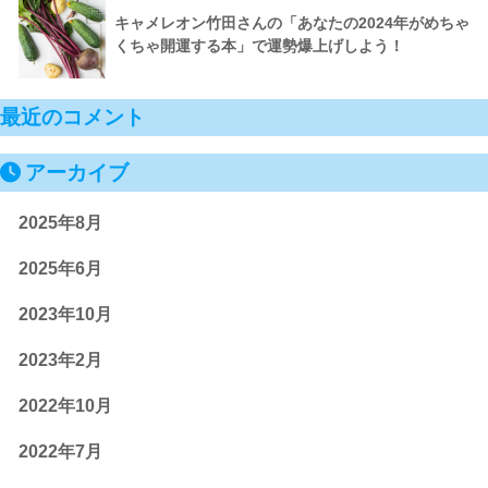
キャメレオン竹田さんの「あなたの2024年がめちゃ
くちゃ開運する本」で運勢爆上げしよう！
最近のコメント
アーカイブ
2025年8月
2025年6月
2023年10月
2023年2月
2022年10月
2022年7月