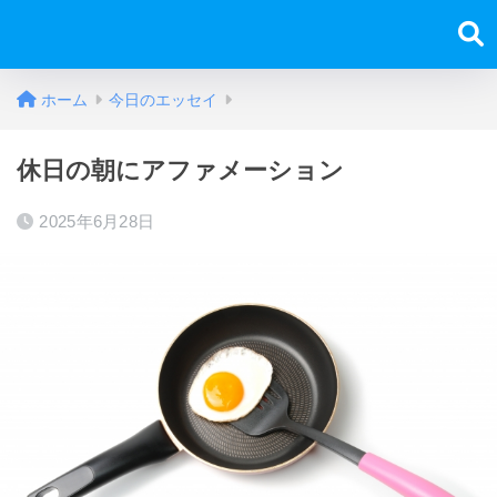
ホーム
今日のエッセイ
休日の朝にアファメーション
2025年6月28日