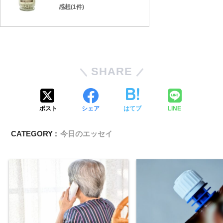
感想(1件)
SHARE
ポスト
シェア
はてブ
LINE
CATEGORY :
今日のエッセイ