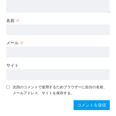
名前
※
メール
※
サイト
次回のコメントで使用するためブラウザーに自分の名前、
メールアドレス、サイトを保存する。