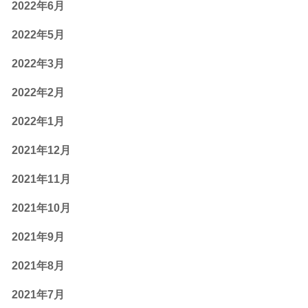
2022年6月
2022年5月
2022年3月
2022年2月
2022年1月
2021年12月
2021年11月
2021年10月
2021年9月
2021年8月
2021年7月