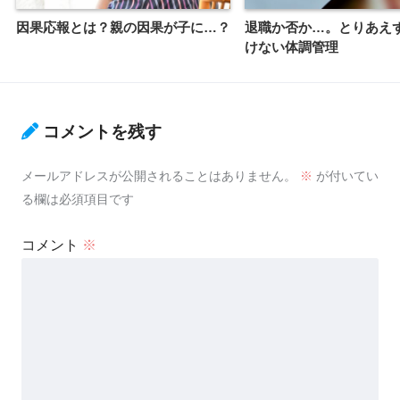
因果応報とは？親の因果が子に…？
退職か否か…。とりあえ
けない体調管理
コメントを残す
メールアドレスが公開されることはありません。
※
が付いてい
る欄は必須項目です
コメント
※