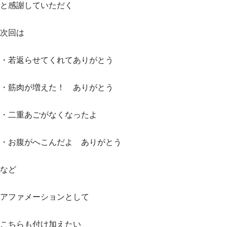
と感謝していただく
次回は
・若返らせてくれてありがとう
・筋肉が増えた！ ありがとう
・二重あごがなくなったよ
・お腹がへこんだよ ありがとう
など
アファメーションとして
こちらも付け加えたい