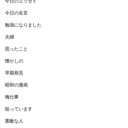
今日のエッセイ
今日の名言
勉強になりました
夫婦
思ったこと
懐かしの
早期発見
昭和の漫画
梅仕事
狙っています
素敵な人