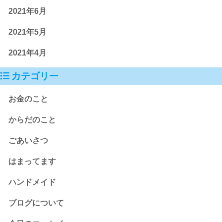
2021年6月
2021年5月
2021年4月
カテゴリー
お金のこと
からだのこと
ごあいさつ
はまってます
ハンドメイド
ブログについて