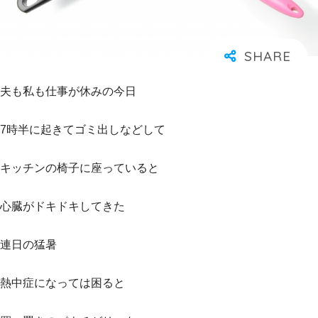
夫も私も仕事が休みの今日
7時半に起きてゴミ出しなどして
キッチンの椅子に座っていると
心臓がドキドキしてきた
連日の猛暑
熱中症になっては困ると