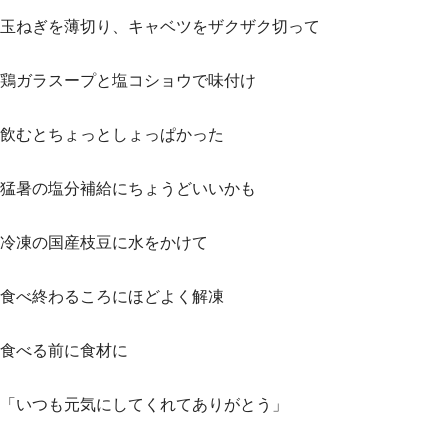
玉ねぎを薄切り、キャベツをザクザク切って
鶏ガラスープと塩コショウで味付け
飲むとちょっとしょっぱかった
猛暑の塩分補給にちょうどいいかも
冷凍の国産枝豆に水をかけて
食べ終わるころにほどよく解凍
食べる前に食材に
「いつも元気にしてくれてありがとう」