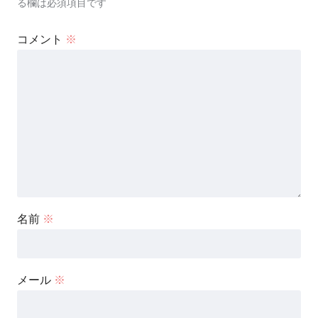
る欄は必須項目です
コメント
※
名前
※
メール
※