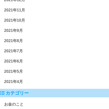
2021年11月
2021年10月
2021年9月
2021年8月
2021年7月
2021年6月
2021年5月
2021年4月
カテゴリー
お金のこと