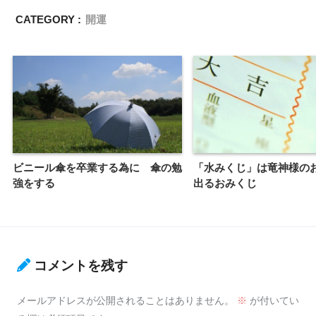
CATEGORY :
開運
ビニール傘を卒業する為に 傘の勉
「水みくじ」は竜神様の
強をする
出るおみくじ
コメントを残す
メールアドレスが公開されることはありません。
※
が付いてい