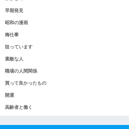
早期発見
昭和の漫画
梅仕事
狙っています
素敵な人
職場の人間関係
買って良かったもの
開運
高齢者と働く