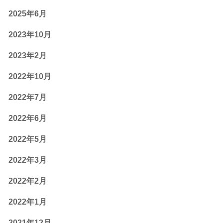
2025年6月
2023年10月
2023年2月
2022年10月
2022年7月
2022年6月
2022年5月
2022年3月
2022年2月
2022年1月
2021年12月