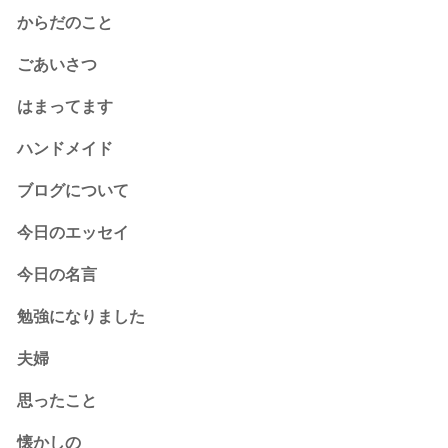
からだのこと
ごあいさつ
はまってます
ハンドメイド
ブログについて
今日のエッセイ
今日の名言
勉強になりました
夫婦
思ったこと
懐かしの