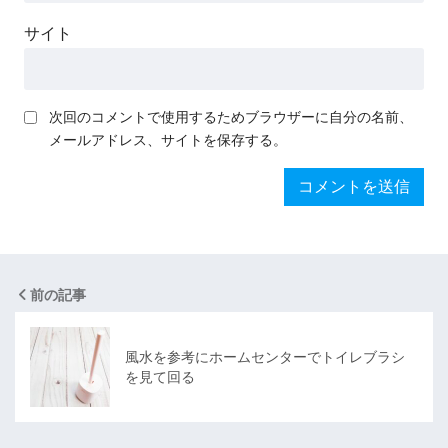
サイト
次回のコメントで使用するためブラウザーに自分の名前、
メールアドレス、サイトを保存する。
前の記事
風水を参考にホームセンターでトイレブラシ
を見て回る