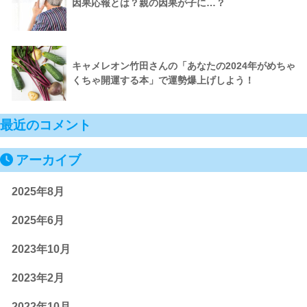
因果応報とは？親の因果が子に…？
キャメレオン竹田さんの「あなたの2024年がめちゃ
くちゃ開運する本」で運勢爆上げしよう！
最近のコメント
アーカイブ
2025年8月
2025年6月
2023年10月
2023年2月
2022年10月