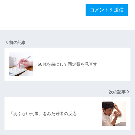
前の記事
60歳を前にして固定費を見直す
次の記事
「あぶない刑事」をみた若者の反応