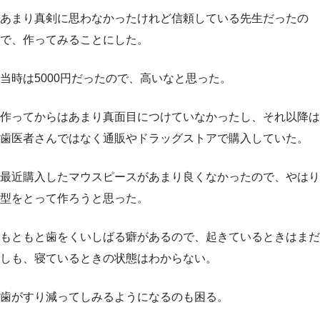
あまり真剣に思わなかったけれど信頼している先生だったの
で、作ってみることにした。
当時は5000円だったので、高いなと思った。
作ってからはあまり真面目につけていなかったし、それ以降は
歯医者さんではなく通販やドラッグストアで購入していた。
最近購入したマウスピースがあまり良くなかったので、やはり
型をとって作ろうと思った。
もともと歯をくいしばる癖があるので、起きているときはまだ
しも、寝ているときの状態はわからない。
歯がすり減ってしみるようになるのも困る。