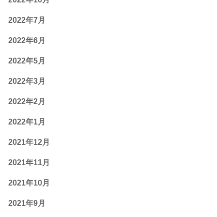
2022年7月
2022年6月
2022年5月
2022年3月
2022年2月
2022年1月
2021年12月
2021年11月
2021年10月
2021年9月