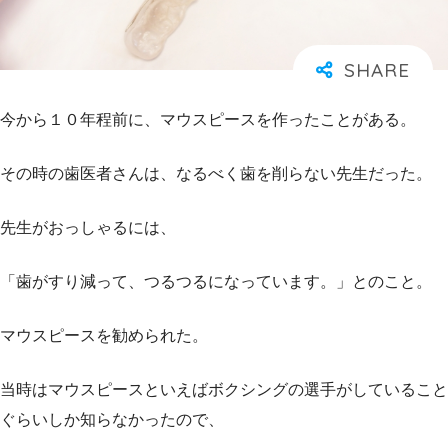
今から１０年程前に、マウスピースを作ったことがある。
その時の歯医者さんは、なるべく歯を削らない先生だった。
先生がおっしゃるには、
「歯がすり減って、つるつるになっています。」とのこと。
マウスピースを勧められた。
当時はマウスピースといえばボクシングの選手がしていること
ぐらいしか知らなかったので、