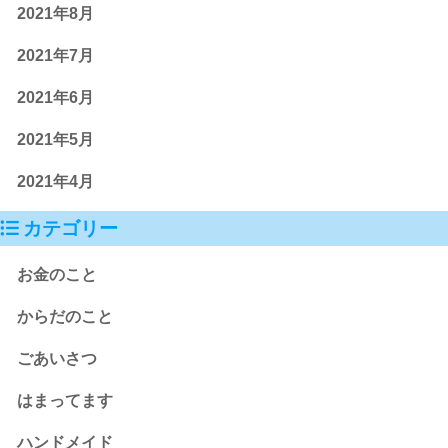
2021年8月
2021年7月
2021年6月
2021年5月
2021年4月
カテゴリー
お金のこと
からだのこと
ごあいさつ
はまってます
ハンドメイド