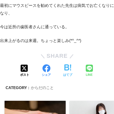
最初にマウスピースを勧めてくれた先生は病気でお亡くなりに
なり、
今は近所の歯医者さんに通っている。
出来上がるのは来週。ちょっと楽しみ(*^_^*)
SHARE
ポスト
シェア
はてブ
LINE
CATEGORY :
からだのこと