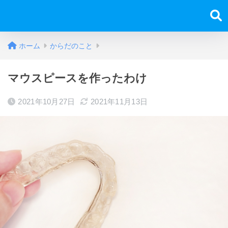
ホーム
からだのこと
マウスピースを作ったわけ
2021年10月27日
2021年11月13日