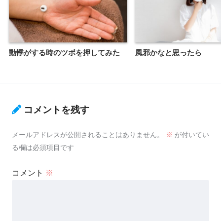
動悸がする時のツボを押してみた
風邪かなと思ったら
コメントを残す
メールアドレスが公開されることはありません。
※
が付いてい
る欄は必須項目です
コメント
※