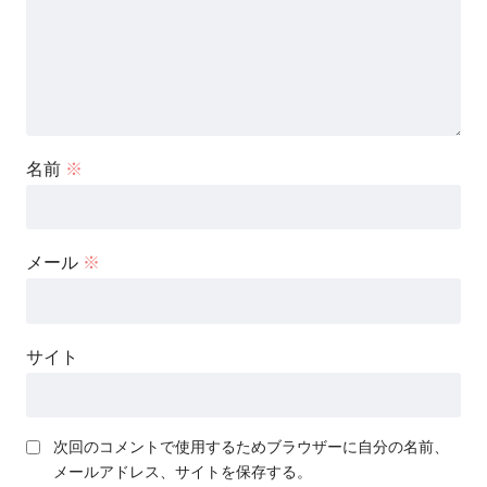
名前
※
メール
※
サイト
次回のコメントで使用するためブラウザーに自分の名前、
メールアドレス、サイトを保存する。