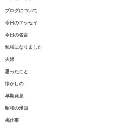
ブログについて
今日のエッセイ
今日の名言
勉強になりました
夫婦
思ったこと
懐かしの
早期発見
昭和の漫画
梅仕事