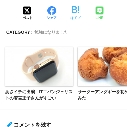
ポスト
シェア
はてブ
LINE
CATEGORY :
勉強になりました
あさイチに出演 ITエバンジェリス
サーターアンダギーを初
トの若宮正子さんがすごい
みた
コメントを残す