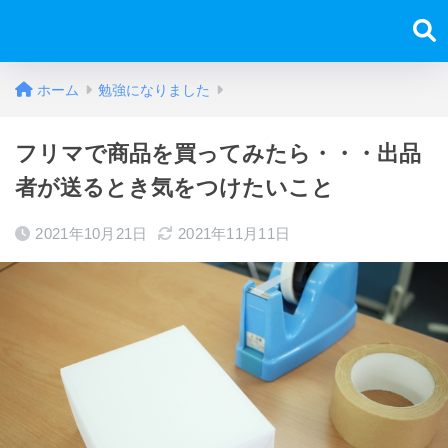
ホーム
勉強になりました
フリマで商品を買ってみたら・・・出品
者が送るとき気をつけたいこと
2021年10月21日
2021年11月11日