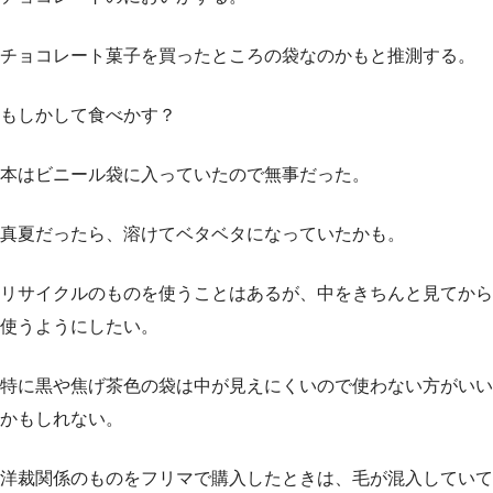
チョコレート菓子を買ったところの袋なのかもと推測する。
もしかして食べかす？
本はビニール袋に入っていたので無事だった。
真夏だったら、溶けてベタベタになっていたかも。
リサイクルのものを使うことはあるが、中をきちんと見てから
使うようにしたい。
特に黒や焦げ茶色の袋は中が見えにくいので使わない方がいい
かもしれない。
洋裁関係のものをフリマで購入したときは、毛が混入していて