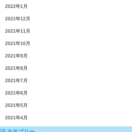
2022年1月
2021年12月
2021年11月
2021年10月
2021年9月
2021年8月
2021年7月
2021年6月
2021年5月
2021年4月
カテゴリー