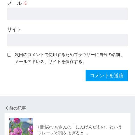
メール
※
サイト
次回のコメントで使用するためブラウザーに自分の名前、
メールアドレス、サイトを保存する。
前の記事
相田みつおさんの「にんげんだもの」という
フレーズが頭をよぎると…