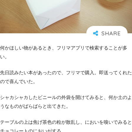
何かほしい物があるとき、フリマアプリで検索することが多
い。
先日読みたい本があったので、フリマで購入。即送ってくれた
ので喜んでいた。
シャカシャカしたビニールの外袋を開けてみると、何か土のよ
うなものがばらばらと出てきた。
テーブルの上は焦げ茶色の粒が散乱し、においを嗅いでみると
チョコレートのにおいがする。