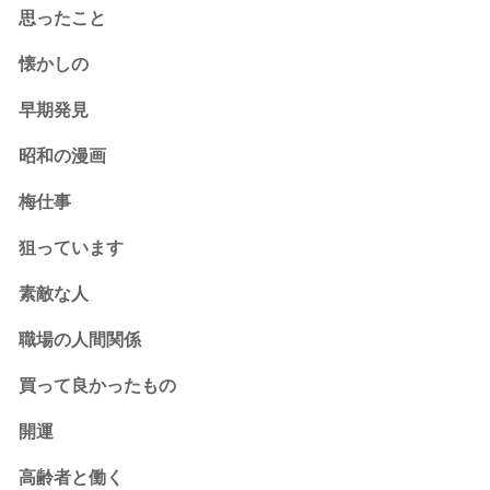
思ったこと
懐かしの
早期発見
昭和の漫画
梅仕事
狙っています
素敵な人
職場の人間関係
買って良かったもの
開運
高齢者と働く