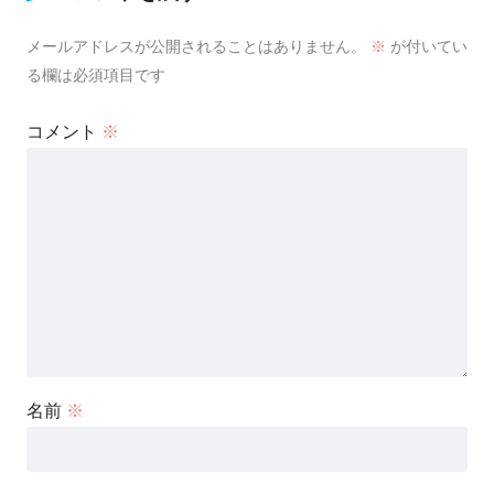
メールアドレスが公開されることはありません。
※
が付いてい
る欄は必須項目です
コメント
※
名前
※