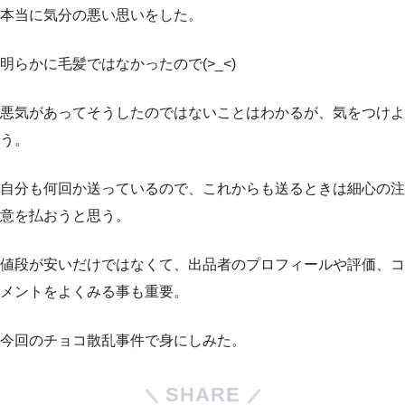
本当に気分の悪い思いをした。
明らかに毛髪ではなかったので(>_<)
悪気があってそうしたのではないことはわかるが、気をつけよ
う。
自分も何回か送っているので、これからも送るときは細心の注
意を払おうと思う。
値段が安いだけではなくて、出品者のプロフィールや評価、コ
メントをよくみる事も重要。
今回のチョコ散乱事件で身にしみた。
SHARE