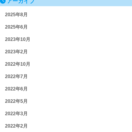
アーカイブ
2025年8月
2025年6月
2023年10月
2023年2月
2022年10月
2022年7月
2022年6月
2022年5月
2022年3月
2022年2月