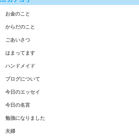
お金のこと
からだのこと
ごあいさつ
はまってます
ハンドメイド
ブログについて
今日のエッセイ
今日の名言
勉強になりました
夫婦