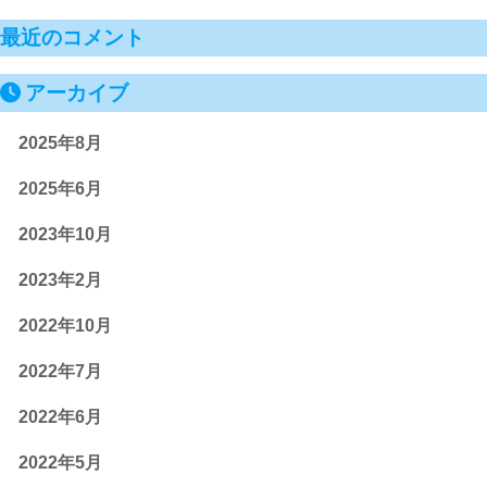
最近のコメント
アーカイブ
2025年8月
2025年6月
2023年10月
2023年2月
2022年10月
2022年7月
2022年6月
2022年5月