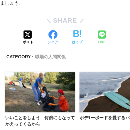
ましょう。
SHARE
ポスト
シェア
はてブ
LINE
CATEGORY :
職場の人間関係
いいことをしよう 何倍にもなって
ボデｲーボードを愛する
かえってくるから