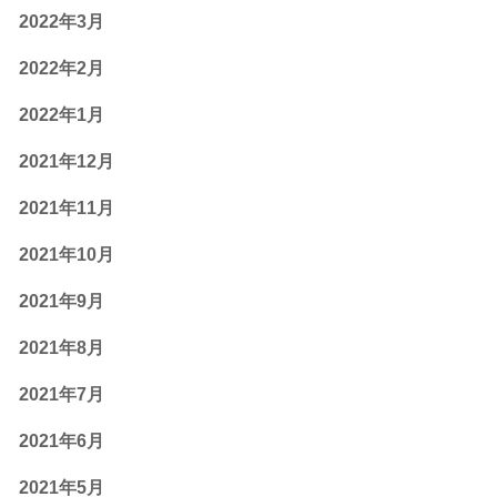
2022年3月
2022年2月
2022年1月
2021年12月
2021年11月
2021年10月
2021年9月
2021年8月
2021年7月
2021年6月
2021年5月