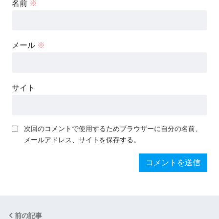
名前
※
メール
※
サイト
次回のコメントで使用するためブラウザーに自分の名前、
メールアドレス、サイトを保存する。
前の記事