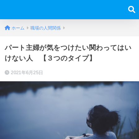
ホーム
職場の人間関係
パート主婦が気をつけたい関わってはい
けない人 【３つのタイプ】
2021年6月25日