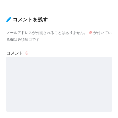
コメントを残す
メールアドレスが公開されることはありません。
※
が付いてい
る欄は必須項目です
コメント
※