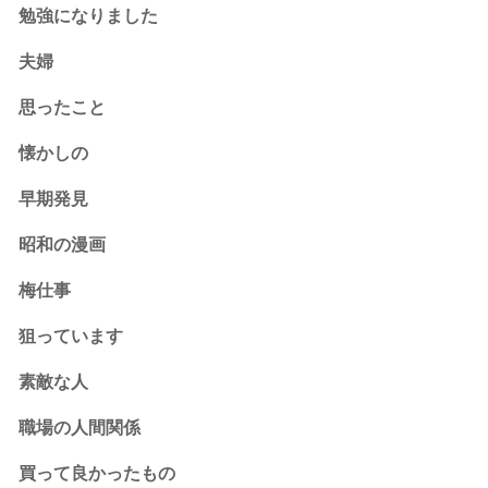
勉強になりました
夫婦
思ったこと
懐かしの
早期発見
昭和の漫画
梅仕事
狙っています
素敵な人
職場の人間関係
買って良かったもの