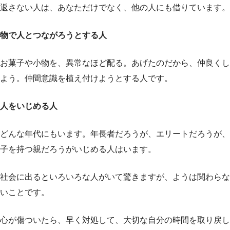
返さない人は、あなただけでなく、他の人にも借りています。
物で人とつながろうとする人
お菓子や小物を、異常なほど配る。あげたのだから、仲良くし
よう。仲間意識を植え付けようとする人です。
人をいじめる人
どんな年代にもいます。年長者だろうが、エリートだろうが、
子を持つ親だろうがいじめる人はいます。
社会に出るといろいろな人がいて驚きますが、ようは関わらな
いことです。
心が傷ついたら、早く対処して、大切な自分の時間を取り戻し