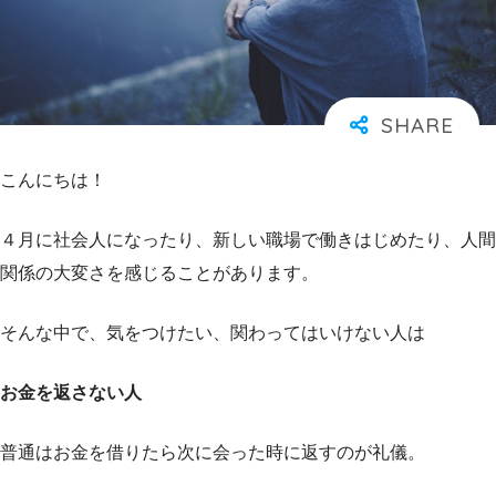
こんにちは！
４月に社会人になったり、新しい職場で働きはじめたり、人間
関係の大変さを感じることがあります。
そんな中で、気をつけたい、関わってはいけない人は
お金を返さない人
普通はお金を借りたら次に会った時に返すのが礼儀。