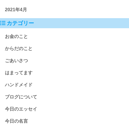
2021年4月
カテゴリー
お金のこと
からだのこと
ごあいさつ
はまってます
ハンドメイド
ブログについて
今日のエッセイ
今日の名言