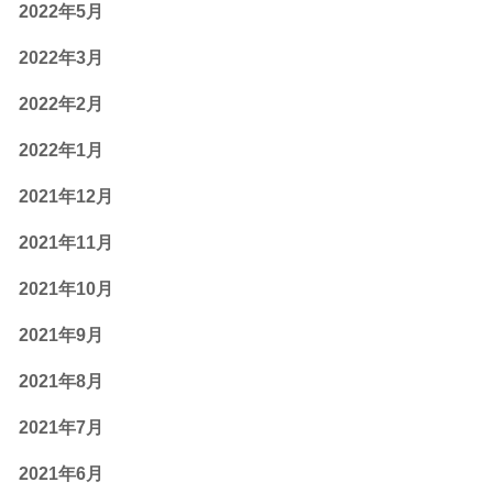
2022年5月
2022年3月
2022年2月
2022年1月
2021年12月
2021年11月
2021年10月
2021年9月
2021年8月
2021年7月
2021年6月