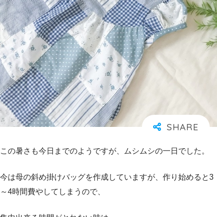
この暑さも今日までのようですが、ムシムシの一日でした。
今は母の斜め掛けバッグを作成していますが、作り始めると3
～4時間費やしてしまうので、