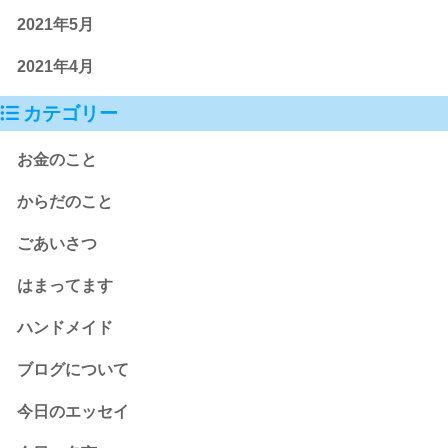
2021年5月
2021年4月
カテゴリー
お金のこと
からだのこと
ごあいさつ
はまってます
ハンドメイド
ブログについて
今日のエッセイ