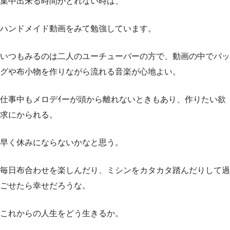
集中出来る時間がとれない時は、
ハンドメイド動画をみて勉強しています。
いつもみるのは二人のユーチューバーの方で、動画の中でバッ
グや布小物を作りながら流れる音楽が心地よい。
仕事中もメロデｲーが頭から離れないときもあり、作りたい欲
求にかられる。
早く休みにならないかなと思う。
毎日布合わせを楽しんだり、ミシンをカタカタ踏んだりして過
ごせたら幸せだろうな。
これからの人生をどう生きるか。