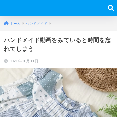
ホーム
ハンドメイド
ハンドメイド動画をみていると時間を忘
れてしまう
2021年10月11日