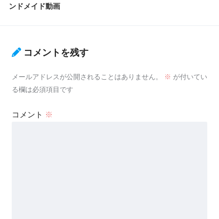
ンドメイド動画
コメントを残す
メールアドレスが公開されることはありません。
※
が付いてい
る欄は必須項目です
コメント
※