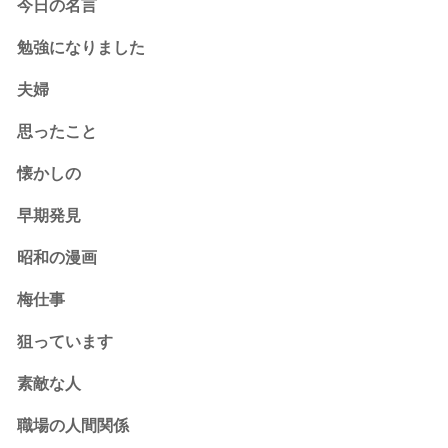
今日の名言
勉強になりました
夫婦
思ったこと
懐かしの
早期発見
昭和の漫画
梅仕事
狙っています
素敵な人
職場の人間関係