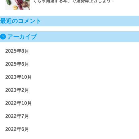
くちゃ開運する本」で運勢爆上げしよう！
最近のコメント
アーカイブ
2025年8月
2025年6月
2023年10月
2023年2月
2022年10月
2022年7月
2022年6月