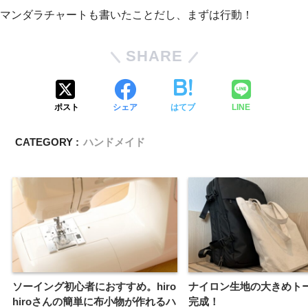
マンダラチャートも書いたことだし、まずは行動！
SHARE
ポスト
シェア
はてブ
LINE
CATEGORY :
ハンドメイド
ソーイング初心者におすすめ。hiro
ナイロン生地の大きめト
hiroさんの簡単に布小物が作れるハ
完成！