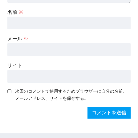
名前
※
メール
※
サイト
次回のコメントで使用するためブラウザーに自分の名前、
メールアドレス、サイトを保存する。