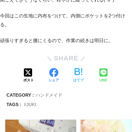
今回はこの生地に内布をつけて、内側にポケットを2つ付け
る。
頑張りすぎると腰にくるので、作業の続きは明日に。
SHARE
ポスト
シェア
はてブ
LINE
CATEGORY :
ハンドメイド
TAGS :
JUKI