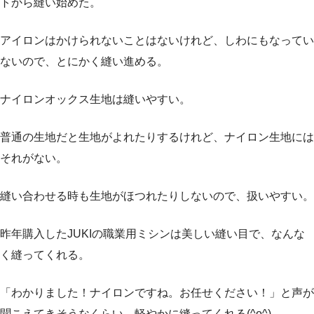
トから縫い始めた。
アイロンはかけられないことはないけれど、しわにもなってい
ないので、とにかく縫い進める。
ナイロンオックス生地は縫いやすい。
普通の生地だと生地がよれたりするけれど、ナイロン生地には
それがない。
縫い合わせる時も生地がほつれたりしないので、扱いやすい。
昨年購入したJUKIの職業用ミシンは美しい縫い目で、なんな
く縫ってくれる。
「わかりました！ナイロンですね。お任せください！」と声が
聞こえてきそうなくらい、軽やかに縫ってくれる(^o^)