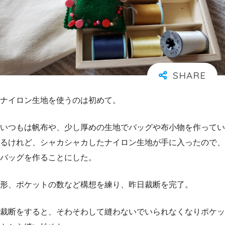
ナイロン生地を使うのは初めて。
いつもは帆布や、少し厚めの生地でバッグや布小物を作ってい
るけれど、シャカシャカしたナイロン生地が手に入ったので、
バッグを作ることにした。
形、ポケットの数など構想を練り、昨日裁断を完了。
裁断をすると、そわそわして縫わないでいられなくなりポケッ