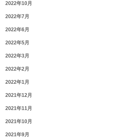
2022年10月
2022年7月
2022年6月
2022年5月
2022年3月
2022年2月
2022年1月
2021年12月
2021年11月
2021年10月
2021年9月