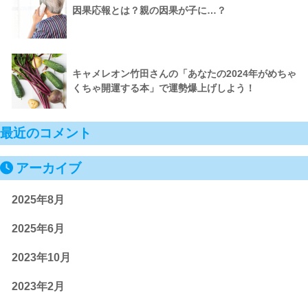
因果応報とは？親の因果が子に…？
キャメレオン竹田さんの「あなたの2024年がめちゃ
くちゃ開運する本」で運勢爆上げしよう！
最近のコメント
アーカイブ
2025年8月
2025年6月
2023年10月
2023年2月