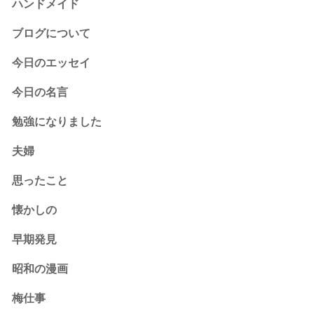
ハンドメイド
ブログについて
今日のエッセイ
今日の名言
勉強になりました
夫婦
思ったこと
懐かしの
早期発見
昭和の漫画
梅仕事