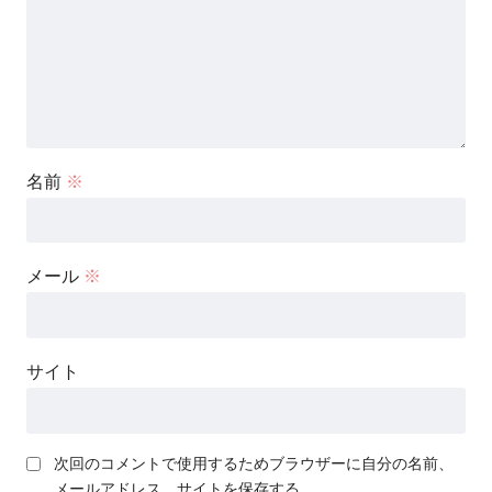
名前
※
メール
※
サイト
次回のコメントで使用するためブラウザーに自分の名前、
メールアドレス、サイトを保存する。