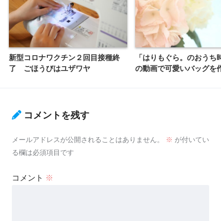
新型コロナワクチン２回目接種終
「はりもぐら。のおうち
了 ごほうびはユザワヤ
の動画で可愛いバッグを
コメントを残す
メールアドレスが公開されることはありません。
※
が付いてい
る欄は必須項目です
コメント
※