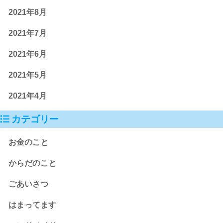
2021年8月
2021年7月
2021年6月
2021年5月
2021年4月
カテゴリー
お金のこと
からだのこと
ごあいさつ
はまってます