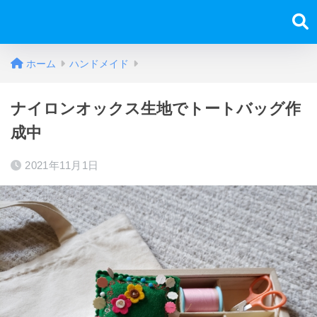
ホーム
ハンドメイド
ナイロンオックス生地でトートバッグ作
成中
2021年11月1日