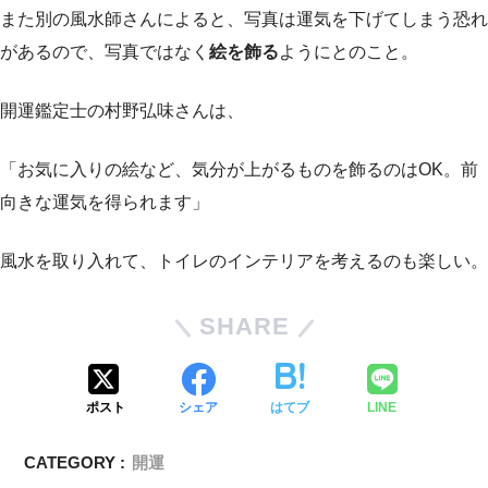
また別の風水師さんによると、写真は運気を下げてしまう恐れ
があるので、写真ではなく
絵を飾る
ようにとのこと。
開運鑑定士の村野弘味さんは、
「お気に入りの絵など、気分が上がるものを飾るのはOK。前
向きな運気を得られます」
風水を取り入れて、トイレのインテリアを考えるのも楽しい。
SHARE
ポスト
シェア
はてブ
LINE
CATEGORY :
開運