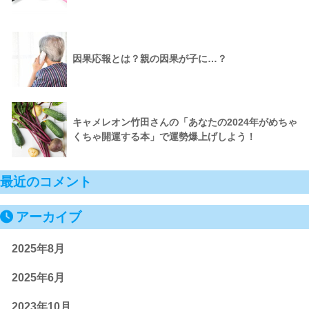
因果応報とは？親の因果が子に…？
キャメレオン竹田さんの「あなたの2024年がめちゃ
くちゃ開運する本」で運勢爆上げしよう！
最近のコメント
アーカイブ
2025年8月
2025年6月
2023年10月