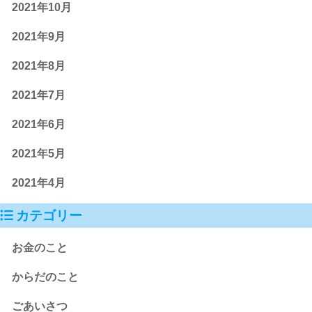
2021年10月
2021年9月
2021年8月
2021年7月
2021年6月
2021年5月
2021年4月
カテゴリー
お金のこと
からだのこと
ごあいさつ