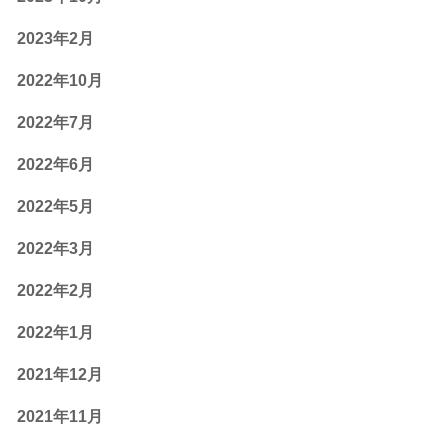
2023年2月
2022年10月
2022年7月
2022年6月
2022年5月
2022年3月
2022年2月
2022年1月
2021年12月
2021年11月