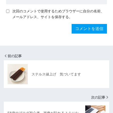
次回のコメントで使用するためブラウザーに自分の名前、
メールアドレス、サイトを保存する。
前の記事
ステルス値上げ 気づいてます
次の記事
58歳のブログ初心者 画像が貼れるようにな