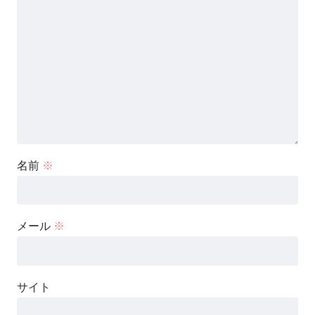
名前
※
メール
※
サイト