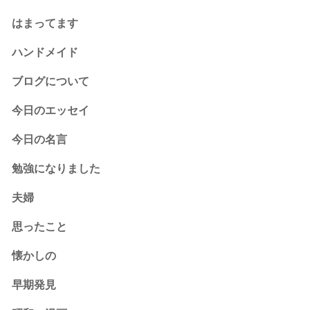
はまってます
ハンドメイド
ブログについて
今日のエッセイ
今日の名言
勉強になりました
夫婦
思ったこと
懐かしの
早期発見