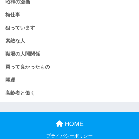
昭和の漫画
梅仕事
狙っています
素敵な人
職場の人間関係
買って良かったもの
開運
高齢者と働く
HOME
プライバシーポリシー