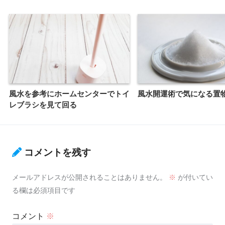
風水を参考にホームセンターでトイ
風水開運術で気になる置
レブラシを見て回る
コメントを残す
メールアドレスが公開されることはありません。
※
が付いてい
る欄は必須項目です
コメント
※