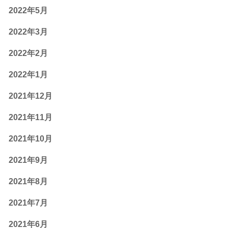
2022年5月
2022年3月
2022年2月
2022年1月
2021年12月
2021年11月
2021年10月
2021年9月
2021年8月
2021年7月
2021年6月