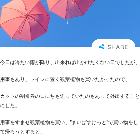
今日は冷たい雨が降り、出来れば出かけたくない日でしたが、
用事もあり、トイレに置く観葉植物も買いたかったので、
カットの割引券の日にちも迫っていたのもあって外出すること
にした。
用事をすませ観葉植物を買い、”まいばすけっと”で買い物をし
て帰ろうとすると、