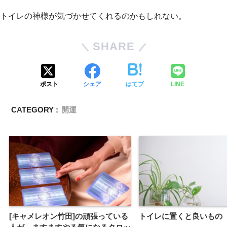
トイレの神様が気づかせてくれるのかもしれない。
SHARE
ポスト
シェア
はてブ
LINE
CATEGORY :
開運
[キャメレオン竹田]の頑張っている
トイレに置くと良いもの