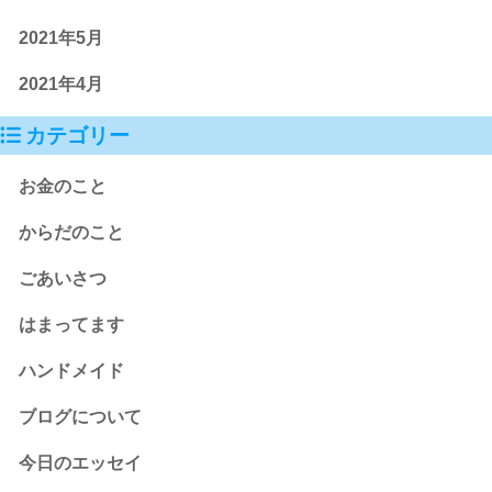
2021年5月
2021年4月
カテゴリー
お金のこと
からだのこと
ごあいさつ
はまってます
ハンドメイド
ブログについて
今日のエッセイ