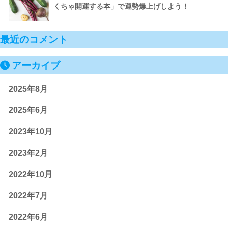
くちゃ開運する本」で運勢爆上げしよう！
最近のコメント
アーカイブ
2025年8月
2025年6月
2023年10月
2023年2月
2022年10月
2022年7月
2022年6月