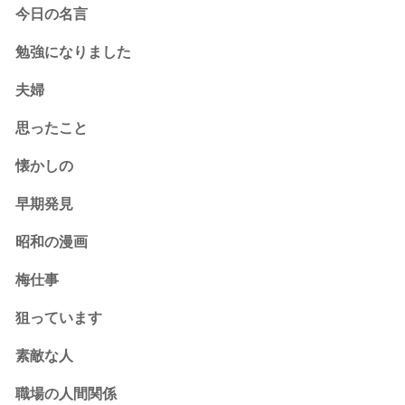
今日の名言
勉強になりました
夫婦
思ったこと
懐かしの
早期発見
昭和の漫画
梅仕事
狙っています
素敵な人
職場の人間関係