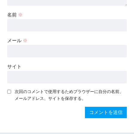
名前
※
メール
※
サイト
次回のコメントで使用するためブラウザーに自分の名前、
メールアドレス、サイトを保存する。