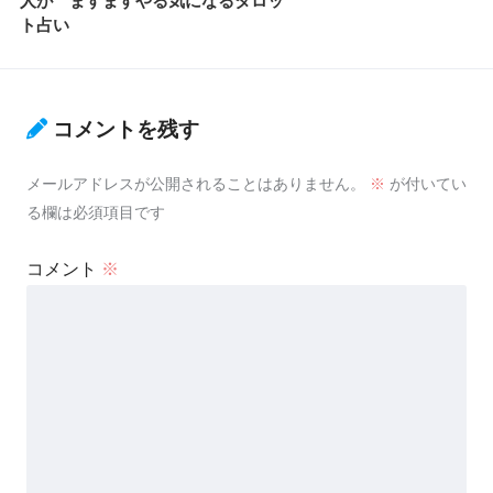
人が ますますやる気になるタロッ
ト占い
コメントを残す
メールアドレスが公開されることはありません。
※
が付いてい
る欄は必須項目です
コメント
※