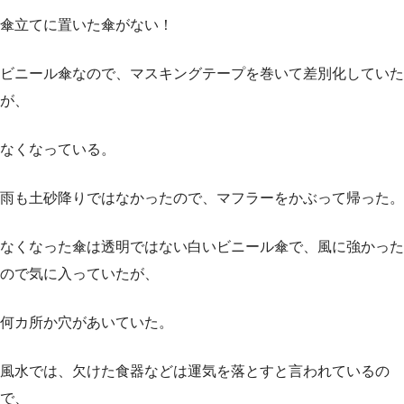
傘立てに置いた傘がない！
ビニール傘なので、マスキングテープを巻いて差別化していた
が、
なくなっている。
雨も土砂降りではなかったので、マフラーをかぶって帰った。
なくなった傘は透明ではない白いビニール傘で、風に強かった
ので気に入っていたが、
何カ所か穴があいていた。
風水では、欠けた食器などは運気を落とすと言われているの
で、