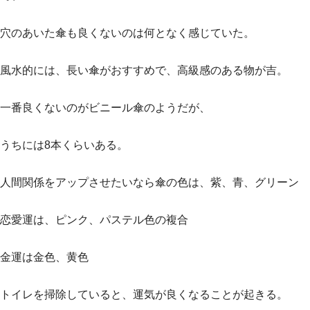
穴のあいた傘も良くないのは何となく感じていた。
風水的には、長い傘がおすすめで、高級感のある物が吉。
一番良くないのがビニール傘のようだが、
うちには8本くらいある。
人間関係をアップさせたいなら傘の色は、紫、青、グリーン
恋愛運は、ピンク、パステル色の複合
金運は金色、黄色
トイレを掃除していると、運気が良くなることが起きる。