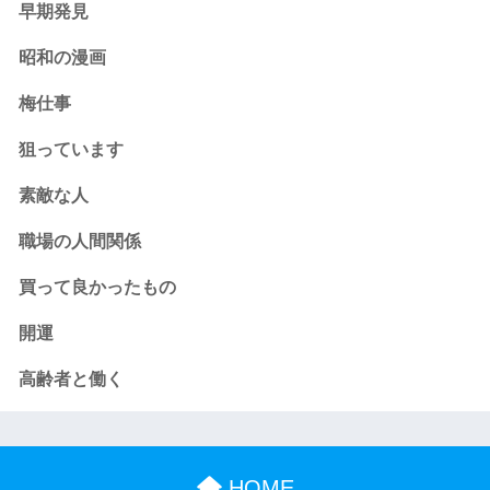
早期発見
昭和の漫画
梅仕事
狙っています
素敵な人
職場の人間関係
買って良かったもの
開運
高齢者と働く
HOME