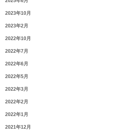
2025年6月
2023年10月
2023年2月
2022年10月
2022年7月
2022年6月
2022年5月
2022年3月
2022年2月
2022年1月
2021年12月