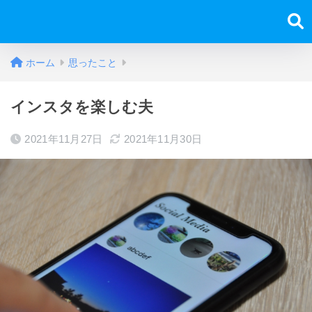
ホーム
思ったこと
インスタを楽しむ夫
2021年11月27日
2021年11月30日