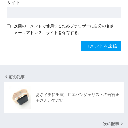
サイト
次回のコメントで使用するためブラウザーに自分の名前、
メールアドレス、サイトを保存する。
前の記事
あさイチに出演 ITエバンジェリストの若宮正
子さんがすごい
次の記事