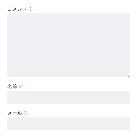
コメント
※
名前
※
メール
※