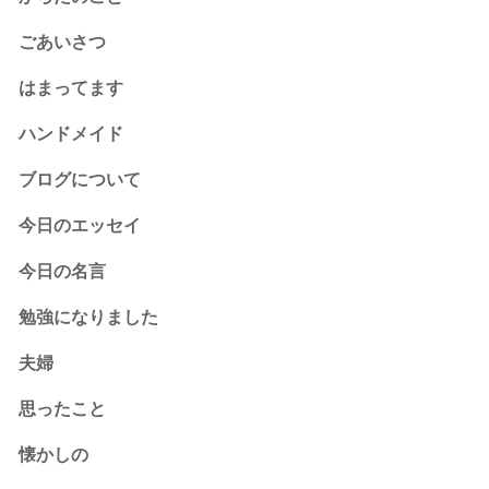
ごあいさつ
はまってます
ハンドメイド
ブログについて
今日のエッセイ
今日の名言
勉強になりました
夫婦
思ったこと
懐かしの