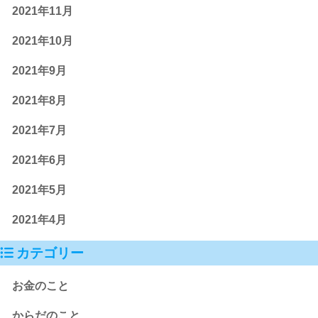
2021年11月
2021年10月
2021年9月
2021年8月
2021年7月
2021年6月
2021年5月
2021年4月
カテゴリー
お金のこと
からだのこと