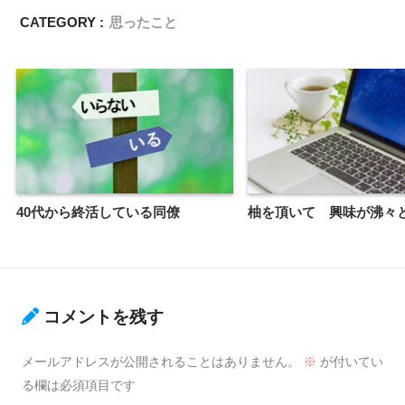
CATEGORY :
思ったこと
40代から終活している同僚
柚を頂いて 興味が沸々
コメントを残す
メールアドレスが公開されることはありません。
※
が付いてい
る欄は必須項目です