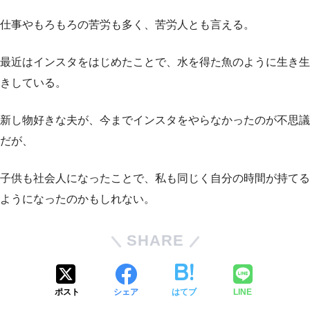
仕事やもろもろの苦労も多く、苦労人とも言える。
最近はインスタをはじめたことで、水を得た魚のように生き生
きしている。
新し物好きな夫が、今までインスタをやらなかったのが不思議
だが、
子供も社会人になったことで、私も同じく自分の時間が持てる
ようになったのかもしれない。
SHARE
ポスト
シェア
はてブ
LINE