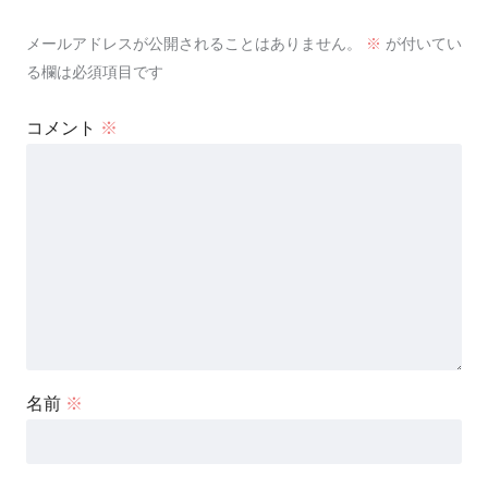
メールアドレスが公開されることはありません。
※
が付いてい
る欄は必須項目です
コメント
※
名前
※