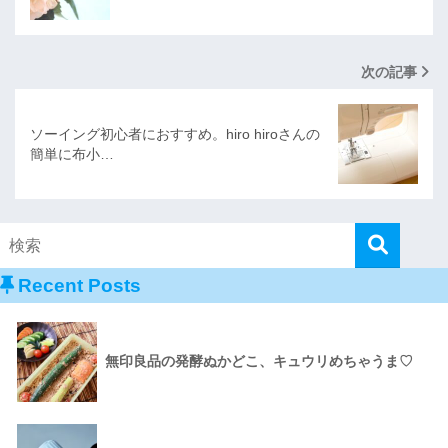
次の記事
ソーイング初心者におすすめ。hiro hiroさんの
簡単に布小…
Recent Posts
無印良品の発酵ぬかどこ、キュウリめちゃうま♡