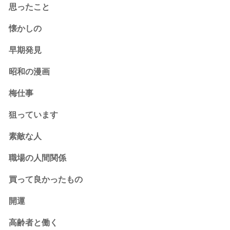
思ったこと
懐かしの
早期発見
昭和の漫画
梅仕事
狙っています
素敵な人
職場の人間関係
買って良かったもの
開運
高齢者と働く