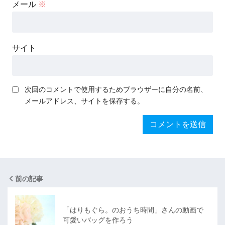
メール
※
サイト
次回のコメントで使用するためブラウザーに自分の名前、
メールアドレス、サイトを保存する。
前の記事
「はりもぐら。のおうち時間」さんの動画で
可愛いバッグを作ろう