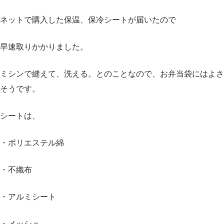
ネットで購入した保温、保冷シートが届いたので
早速取りかかりました。
ミシンで縫えて、洗える。とのことなので、お弁当袋にはよさ
そうです。
シートは、
・ポリエステル綿
・不織布
・アルミシート
・メッシュ