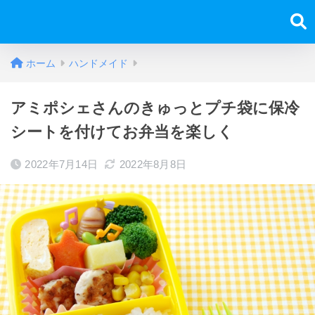
ホーム
ハンドメイド
アミポシェさんのきゅっとプチ袋に保冷
シートを付けてお弁当を楽しく
2022年7月14日
2022年8月8日