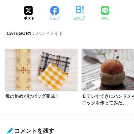
ポスト
シェア
はてブ
LINE
CATEGORY :
ハンドメイド
母の斜めがけバッグ完成！
Ｅテレすてきにハンドメ
ニックを作ってみた。
コメントを残す