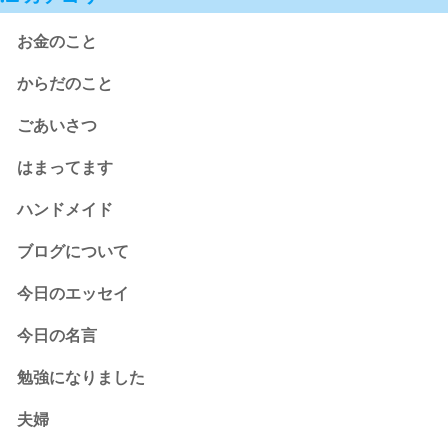
お金のこと
からだのこと
ごあいさつ
はまってます
ハンドメイド
ブログについて
今日のエッセイ
今日の名言
勉強になりました
夫婦