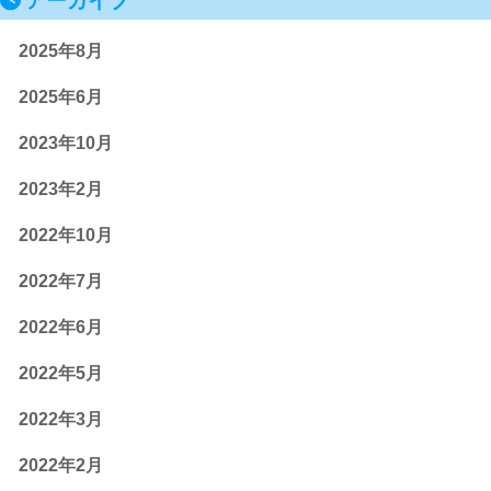
アーカイブ
2025年8月
2025年6月
2023年10月
2023年2月
2022年10月
2022年7月
2022年6月
2022年5月
2022年3月
2022年2月