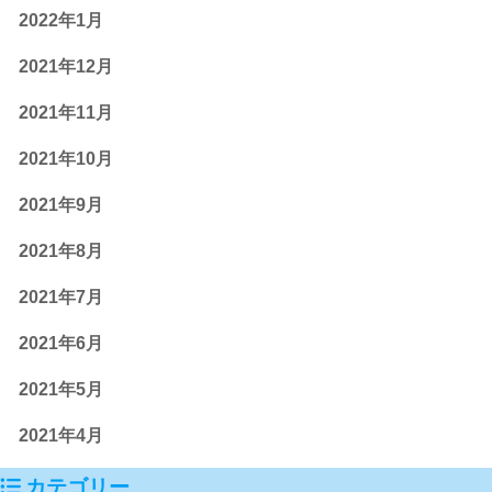
2022年1月
2021年12月
2021年11月
2021年10月
2021年9月
2021年8月
2021年7月
2021年6月
2021年5月
2021年4月
カテゴリー