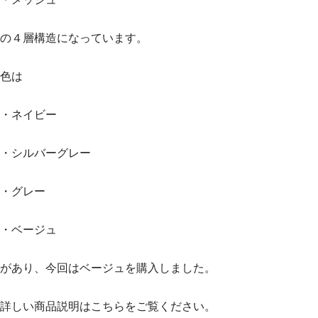
の４層構造になっています。
色は
・ネイビー
・シルバーグレー
・グレー
・ベージュ
があり、今回はベージュを購入しました。
詳しい商品説明はこちらをご覧ください。