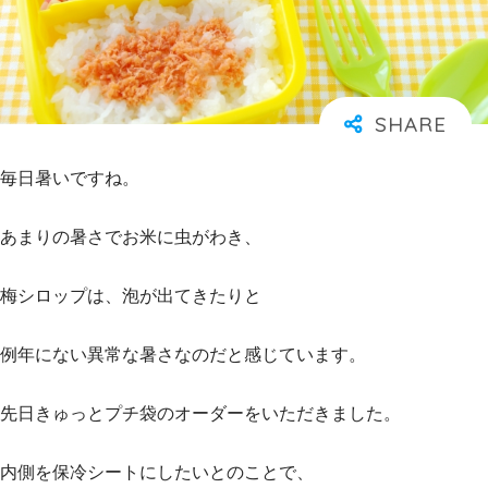
毎日暑いですね。
あまりの暑さでお米に虫がわき、
梅シロップは、泡が出てきたりと
例年にない異常な暑さなのだと感じています。
先日きゅっとプチ袋のオーダーをいただきました。
内側を保冷シートにしたいとのことで、