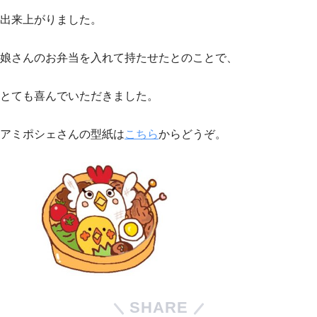
出来上がりました。
娘さんのお弁当を入れて持たせたとのことで、
とても喜んでいただきました。
アミポシェさんの型紙は
こちら
からどうぞ。
SHARE