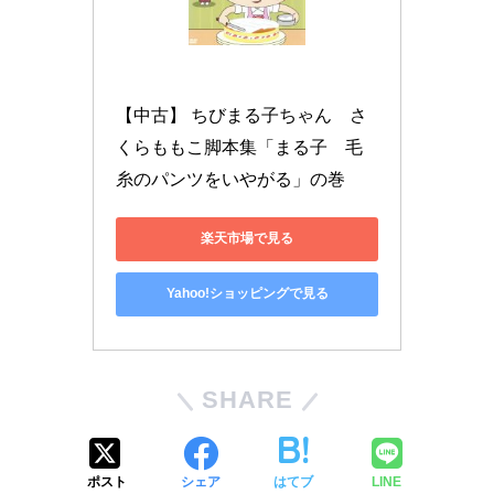
【中古】 ちびまる子ちゃん　さ
くらももこ脚本集「まる子　毛
糸のパンツをいやがる」の巻 
楽天市場で見る
Yahoo!ショッピングで見る
SHARE
ポスト
シェア
はてブ
LINE