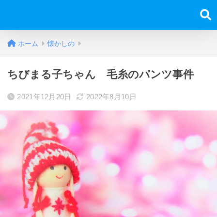
ホーム
懐かしの
ちびまる子ちゃん 毛糸のパンツ事件
2021年12月20日
2022年8月10日