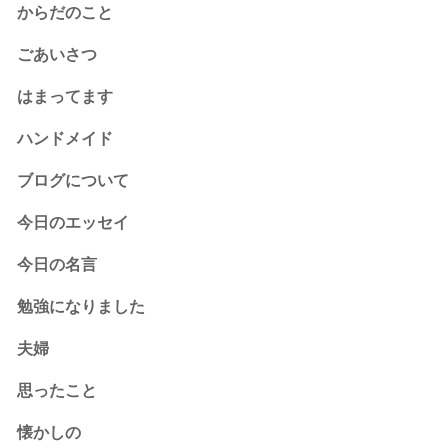
からだのこと
ごあいさつ
はまってます
ハンドメイド
ブログについて
今日のエッセイ
今日の名言
勉強になりました
夫婦
思ったこと
懐かしの