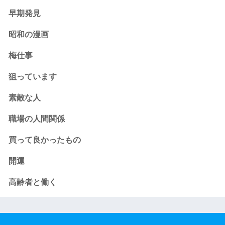
早期発見
昭和の漫画
梅仕事
狙っています
素敵な人
職場の人間関係
買って良かったもの
開運
高齢者と働く