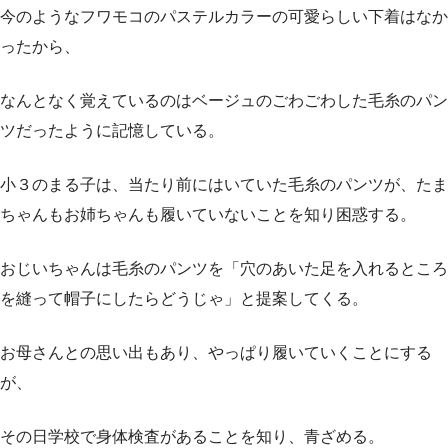
今のようなフワモコのパステルカラーの可愛らしい下着はなか
ったから、
なんとなく覚えているのはベージュのごわごわした毛糸のパン
ツだったように記憶している。
小３のまる子は、当たり前にはいていた毛糸のパンツが、たま
ちゃんもお姉ちゃんも履いていないことを知り困惑する。
おじいちゃんは毛糸のパンツを「穴のあいた足を入れるところ
を縫って帽子にしたらどうじゃ」と提案してくる。
お母さんとの思い出もあり、やっぱり履いていくことにする
が、
その日学校で身体検査があることを知り、青ざめる。