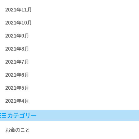
2021年11月
2021年10月
2021年9月
2021年8月
2021年7月
2021年6月
2021年5月
2021年4月
カテゴリー
お金のこと