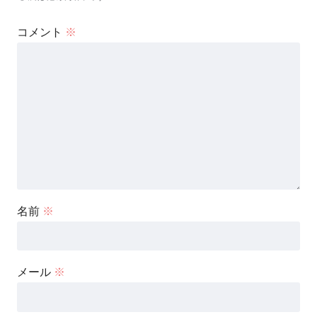
コメント
※
名前
※
メール
※