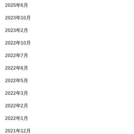
2025年6月
2023年10月
2023年2月
2022年10月
2022年7月
2022年6月
2022年5月
2022年3月
2022年2月
2022年1月
2021年12月