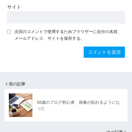
サイト
次回のコメントで使用するためブラウザーに自分の名前、
メールアドレス、サイトを保存する。
前の記事
58歳のブログ初心者 画像が貼れるようにな
った