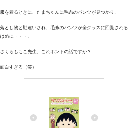
服を着るときに、たまちゃんに毛糸のパンツが見つかり、
落とし物と勘違いされ、毛糸のパンツが全クラスに回覧される
はめに・・・。
さくらももこ先生、これホントの話ですか？
面白すぎる（笑）