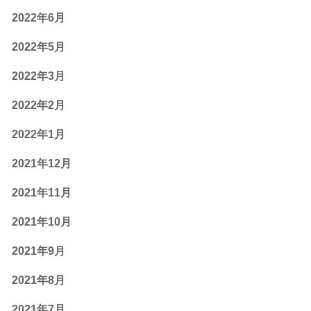
2022年6月
2022年5月
2022年3月
2022年2月
2022年1月
2021年12月
2021年11月
2021年10月
2021年9月
2021年8月
2021年7月