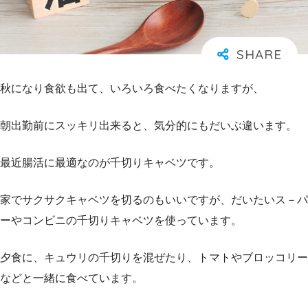
秋になり食欲も出て、いろいろ食べたくなりますが、
朝出勤前にスッキリ出来ると、気分的にもだいぶ違います。
最近腸活に最適なのが千切りキャベツです。
家でサクサクキャベツを切るのもいいですが、だいたいス－パ
ーやコンビニの千切りキャベツを使っています。
夕食に、キュウリの千切りを混ぜたり、トマトやブロッコリー
などと一緒に食べています。