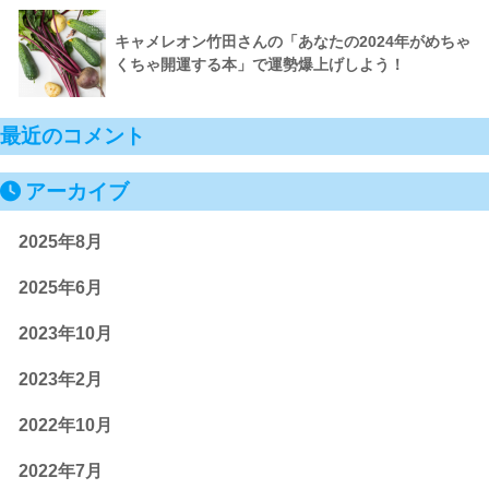
キャメレオン竹田さんの「あなたの2024年がめちゃ
くちゃ開運する本」で運勢爆上げしよう！
最近のコメント
アーカイブ
2025年8月
2025年6月
2023年10月
2023年2月
2022年10月
2022年7月