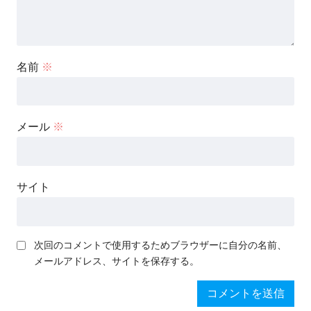
名前
※
メール
※
サイト
次回のコメントで使用するためブラウザーに自分の名前、
メールアドレス、サイトを保存する。