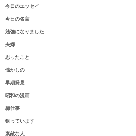
今日のエッセイ
今日の名言
勉強になりました
夫婦
思ったこと
懐かしの
早期発見
昭和の漫画
梅仕事
狙っています
素敵な人