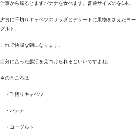
仕事から帰るとまずバナナを食べます。普通サイズのを1本。
夕食に千切りキャベツのサラダとデザートに果物を加えたヨー
グルト。
これで快腸な朝になります。
自分に合った腸活を見つけられるといいですよね。
今のところは
・千切りキャベツ
・バナナ
・ヨーグルト