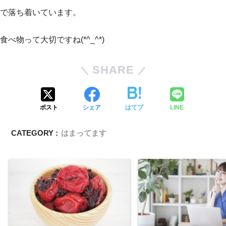
で落ち着いています。
食べ物って大切ですね(*^_^*)
SHARE
ポスト
シェア
はてブ
LINE
CATEGORY :
はまってます