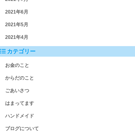
2021年6月
2021年5月
2021年4月
カテゴリー
お金のこと
からだのこと
ごあいさつ
はまってます
ハンドメイド
ブログについて