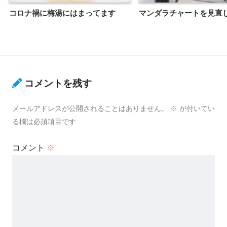
コロナ禍に梅湯にはまってます
マンダラチャートを見直
コメントを残す
メールアドレスが公開されることはありません。
※
が付いてい
る欄は必須項目です
コメント
※