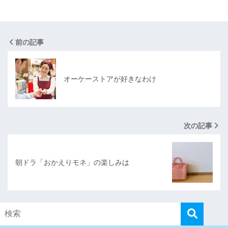
前の記事
オーケーストアが好きなわけ
次の記事
朝ドラ「おかえりモネ」の楽しみは