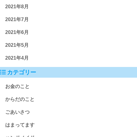
2021年8月
2021年7月
2021年6月
2021年5月
2021年4月
カテゴリー
お金のこと
からだのこと
ごあいさつ
はまってます