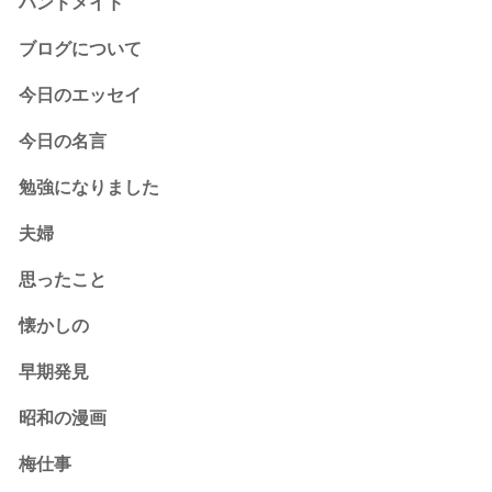
ハンドメイド
ブログについて
今日のエッセイ
今日の名言
勉強になりました
夫婦
思ったこと
懐かしの
早期発見
昭和の漫画
梅仕事