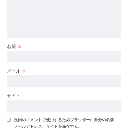
名前
※
メール
※
サイト
次回のコメントで使用するためブラウザーに自分の名前、
メールアドレス、サイトを保存する。