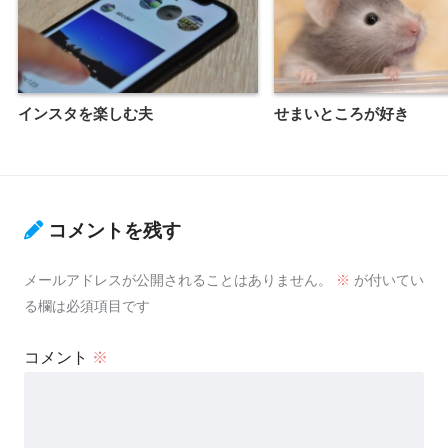
インスタを楽しむ夫
せまいところが好き
コメントを残す
メールアドレスが公開されることはありません。
※
が付いてい
る欄は必須項目です
コメント
※