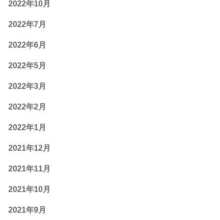
2022年10月
2022年7月
2022年6月
2022年5月
2022年3月
2022年2月
2022年1月
2021年12月
2021年11月
2021年10月
2021年9月