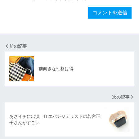
前の記事
前向きな性格は得
次の記事
あさイチに出演 ITエバンジェリストの若宮正
子さんがすごい