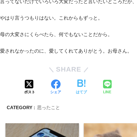
言ってないだけでいろいろ大変だったと言いたいところだが、
やはり言うつもりはない。これからもずっと。
母の大変さにくらべたら、何でもないことだから。
愛されなかったのに、愛してくれてありがとう。お母さん。
SHARE
ポスト
シェア
はてブ
LINE
CATEGORY :
思ったこと