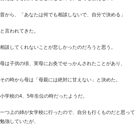
昔から、「あなたは何でも相談しないで、自分で決める」
と言われてきた。
相談してくれないことが悲しかったのだろうと思う。
母は子供の頃、実母にお灸でせっかんされたことがあり、
その時から母は「母親には絶対に甘えない」と決めた。
小学校の4、5年生位の時だったようだ。
一つ上の姉が女学校に行ったので、自分も行くものだと思って
勉強していたが、