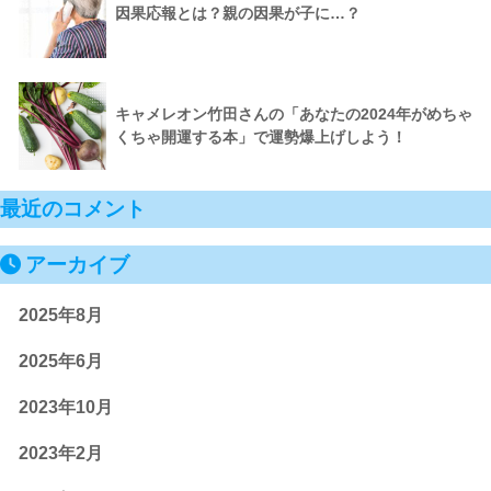
因果応報とは？親の因果が子に…？
キャメレオン竹田さんの「あなたの2024年がめちゃ
くちゃ開運する本」で運勢爆上げしよう！
最近のコメント
アーカイブ
2025年8月
2025年6月
2023年10月
2023年2月