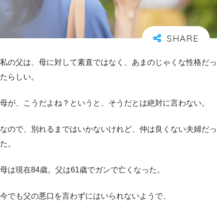
私の父は、母に対して素直ではなく、あまのじゃくな性格だっ
たらしい。
母が、こうだよね？というと、そうだとは絶対に言わない。
なので、別れるまではいかないけれど、仲は良くない夫婦だっ
た。
母は現在84歳。父は61歳でガンで亡くなった。
今でも父の悪口を言わずにはいられないようで、