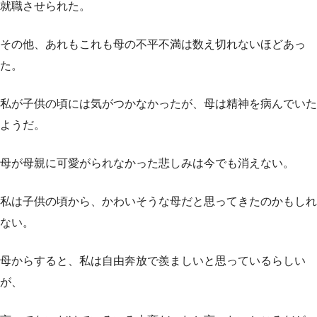
就職させられた。
その他、あれもこれも母の不平不満は数え切れないほどあっ
た。
私が子供の頃には気がつかなかったが、母は精神を病んでいた
ようだ。
母が母親に可愛がられなかった悲しみは今でも消えない。
私は子供の頃から、かわいそうな母だと思ってきたのかもしれ
ない。
母からすると、私は自由奔放で羨ましいと思っているらしい
が、