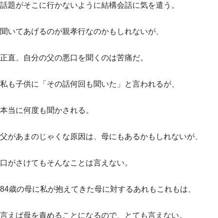
話題がそこに行かないように結構会話に気を遣う。
聞いてあげるのが親孝行なのかもしれないが、
正直、自分の父の悪口を聞くのは苦痛だ。
私も子供に「その話何回も聞いた」と言われるが、
本当に何度も聞かされる。
父があまのじゃくな原因は、母にもあるかもしれないが、
口がさけてもそんなことは言えない。
84歳の母に私が抱えてきた母に対するあれもこれもは、
言えば母を責めることになるので、とても言えない。