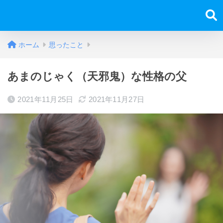
ホーム
思ったこと
あまのじゃく（天邪鬼）な性格の父
2021年11月25日
2021年11月27日