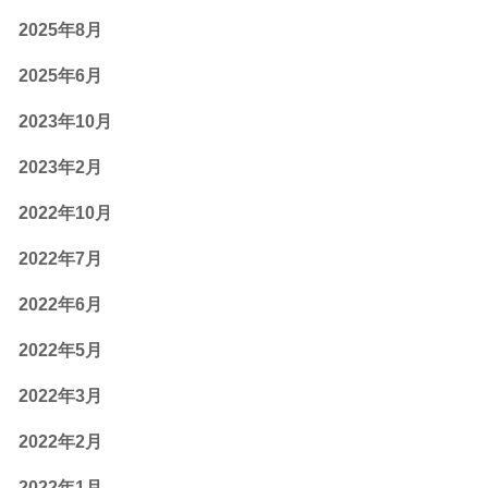
2025年8月
2025年6月
2023年10月
2023年2月
2022年10月
2022年7月
2022年6月
2022年5月
2022年3月
2022年2月
2022年1月