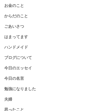
お金のこと
からだのこと
ごあいさつ
はまってます
ハンドメイド
ブログについて
今日のエッセイ
今日の名言
勉強になりました
夫婦
思ったこと