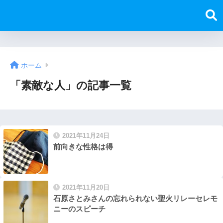
ホーム
「素敵な人」の記事一覧
2021年11月24日
前向きな性格は得
2021年11月20日
石原さとみさんの忘れられない聖火リレーセレモ
ニーのスピーチ