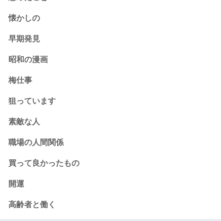
懐かしの
早期発見
昭和の漫画
梅仕事
狙っています
素敵な人
職場の人間関係
買って良かったもの
開運
高齢者と働く