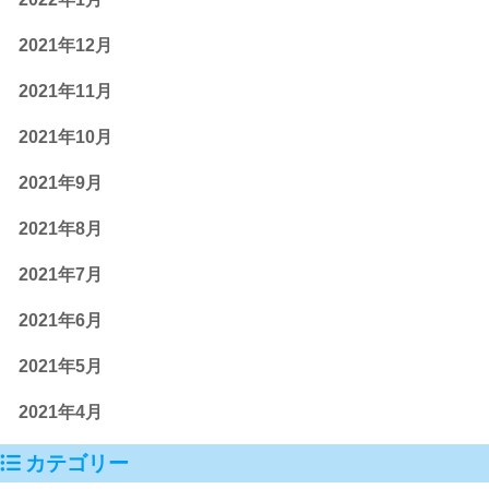
2021年12月
2021年11月
2021年10月
2021年9月
2021年8月
2021年7月
2021年6月
2021年5月
2021年4月
カテゴリー